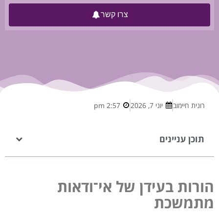
צרו קשר
רונית חיימוב
יוני 7, 2026
2:57 pm
תוכן עניינים
הורות בעידן של אי־ודאות
מתמשכת