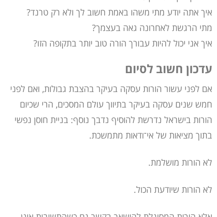
איך אתה יודע מתי משהו באמת חשוב לך ולא רק טרנד?
מתי הרגשת לאחרונה גאה בעצמך?
איך אני יכול להיות עבורך הורה טוב יותר בתקופה הזו?
עדכון חשוב לסיום
אם לפני עשור הורות עסקה בעיקר בהצבת גבולות, ואם לפני
חמש שנים עסקה בעיקר בתיווך עולם המסכים, הרי שכיום
הורות בישראל נדרשת להוסיף נדבך נוסף: בניית חוסן נפשי
בתוך מציאות של אי־ודאות מתמשכת.
לא הורות מושלמת.
לא הורות שיודעת הכול.
אלא הורות המסוגלת להישאר בקשר גם כשהתשובות אינן