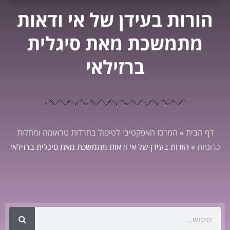
הורות בעידן של אי ודאות
מתמשכת מאת סיגלית
ברזילאי
דף הבית
»
המרכז האפקטיבי לטיפול בחרדות טראומה ומחלות
כרוניות
»
הורות בעידן של אי ודאות מתמשכת מאת סיגלית ברזילאי