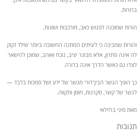
ברורות.
הורות שמוכנה לפגוש כאב, מורכבות ושונות.
והורות שמבינה כי לעיתים המתנה החשובה ביותר שילד זקוק
לה אינה פתרון, אלא מבוגר יציב, נוכח ואוהב, שמוכן להישאר
לצדו גם כאשר הדרך אינה ברורה.
כך הופך הגשר הבין־דורי מגשר של ידע ושל סמכות בלבד —
לגשר של קשר, סקרנות, חוסן ותקווה.
מאת סיגי ברזילאי
תגובות