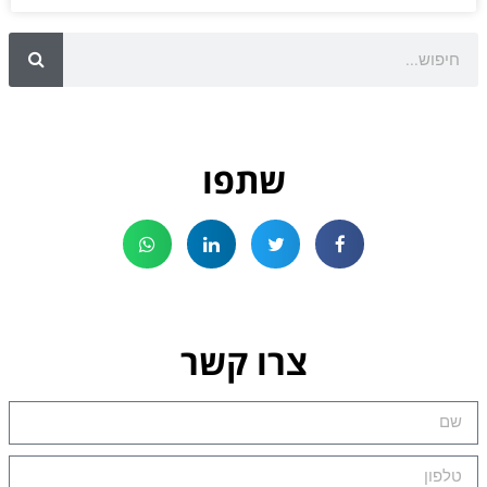
שתפו
צרו קשר