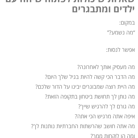
ילדים ומתבגרים
במקום:
“מה נשמע?”
אפשר לנסות:
מה מעסיק אותך לאחרונה?
מה הדבר הכי קשה להיות בגיל שלך היום?
מה היית רוצה שמבוגרים יבינו על הדור שלכם?
מה נותן לך תחושת ביטחון בתקופה הזאת?
מה גורם לך להרגיש שייך?
איפה אתה מרגיש הכי אתה?
מה אתה חושב שהרשתות החברתיות נותנות לך?
ומה הן לוקחות ממך?