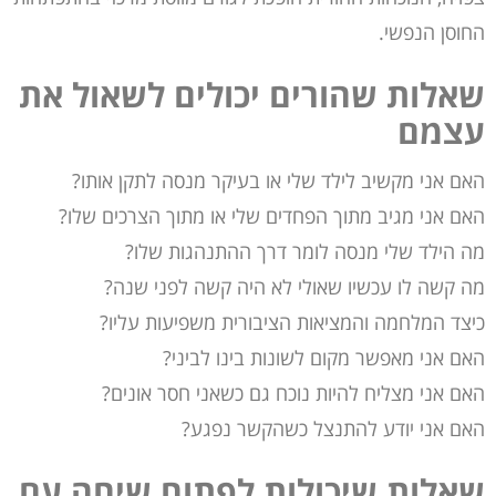
החוסן הנפשי.
שאלות שהורים יכולים לשאול את
עצמם
האם אני מקשיב לילד שלי או בעיקר מנסה לתקן אותו?
האם אני מגיב מתוך הפחדים שלי או מתוך הצרכים שלו?
מה הילד שלי מנסה לומר דרך ההתנהגות שלו?
מה קשה לו עכשיו שאולי לא היה קשה לפני שנה?
כיצד המלחמה והמציאות הציבורית משפיעות עליו?
האם אני מאפשר מקום לשונות בינו לביני?
האם אני מצליח להיות נוכח גם כשאני חסר אונים?
האם אני יודע להתנצל כשהקשר נפגע?
שאלות שיכולות לפתוח שיחה עם