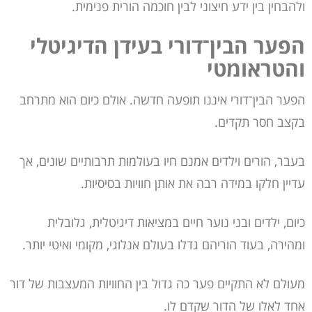
ולהבחין בין ידע חיצוני לבין חוכמה הורית פנימית.
הפער הבין־דורי בעידן הדיגיטלי
והטראומטי
הפער הבין־דורי איננו תופעה חדשה. אולם כיום הוא מתרחב
בקצב חסר תקדים.
בעבר, הורים וילדים אמנם חיו בעולמות תרבותיים שונים, אך
עדיין חלקו במידה רבה את אותן חוויות בסיסיות.
כיום, ילדים ובני נוער חיים במציאות דיגיטלית, גלובלית
ומהירה, בעוד הוריהם גדלו בעולם אנלוגי, מקומי ואיטי יותר.
מעולם לא התקיים פער כה גדול בין החוויות המעצבות של דור
אחד לאלו של הדור שקדם לו.