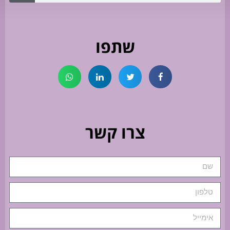
שתפו
צרו קשר