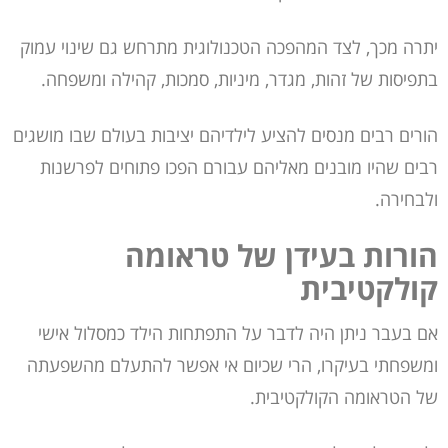
יתרה מכך, לצד המהפכה הטכנולוגית מתרחש גם שינוי עמוק
בתפיסות של זהות, מגדר, מיניות, סמכות, קהילה ומשפחה.
הורים רבים מנסים להציע לילדיהם יציבות בעולם שבו מושגים
רבים שהיו מובנים מאליהם עבורם הפכו פתוחים לפרשנות
ולבחירה.
הורות בעידן של טראומה
קולקטיבית
אם בעבר ניתן היה לדבר על התפתחות הילד כמסלול אישי
ומשפחתי בעיקרו, הרי שכיום אי אפשר להתעלם מהשפעתה
של הטראומה הקולקטיבית.