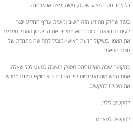
כל אחד מהם מציע שיטה, גישה, עצה או אבחנה.
בעוד שחלק מהידע הזה חשוב ומועיל, עודף המידע יוצר
לעיתים תוצאה הפוכה: הוא מחליש את הביטחון ההורי, מערער
את האמון בשיקול הדעת האישי ומוביל לתחושה מתמדת של
חוסר התאמה.
בתקופה שבה האלגוריתם מספק תשובה כמעט לכל שאלה,
אחת המשימות המרכזיות של ההורות היא דווקא לפתח מחדש
את היכולת להקשיב.
להקשיב לילד.
להקשיב לעצמנו.