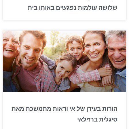
שלושה עולמות נפגשים באותו בית
הורות בעידן של אי ודאות מתמשכת מאת
סיגלית ברזילאי