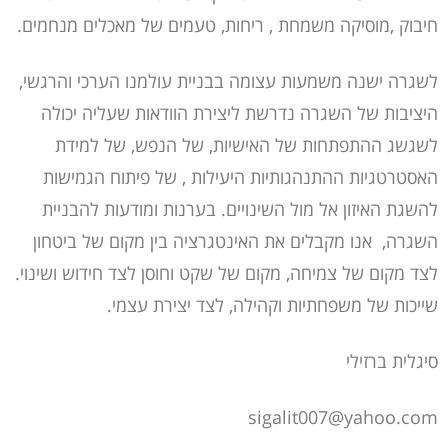
חיבוק ,מוסיקה משמחת , ריחות, טעמים של מאכלים מנחמים.
לשגרה ישנה משמעות עצומה בבניית עולמנו הערכי והרגשי,
היציבות של השגרה נדרשת ליצירת הוודאות שעליה יכולה
לשגשג ההתפתחות של האישיות, של הנפש, של למידת
האסטרטגיות ההתנהגותיות היעילות , של פיתוח הגמישות
להשגת האיזון אל מול השינויים. בערנות ומודעות להבניית
השגרה, אנו מקבלים את האינטגרציה בין מקום של ביטחון
לצד מקום של צמיחה, מקום של שקט וחוסן לצד חידוש ושינוי.
שייכות של משפחתיות וקהילה, לצד יצירת עצמי.
סיגלית ברזילי
sigalit007@yahoo.com