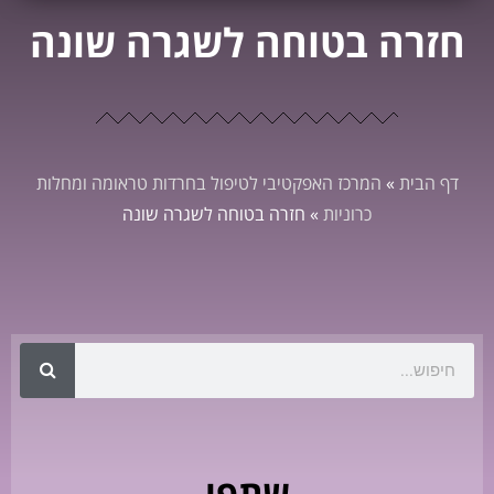
חזרה בטוחה לשגרה שונה
דף הבית
»
המרכז האפקטיבי לטיפול בחרדות טראומה ומחלות
כרוניות
»
חזרה בטוחה לשגרה שונה
שתפו