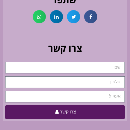
צרו קשר
צרו קשר