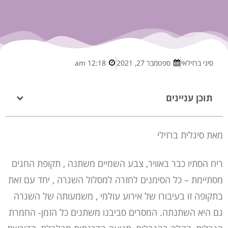
סיגי ברזילאי
ספטמבר 27, 2021
12:18 am
תוכן עניינים
מאת סיגלית ברזילי
ריח הסתיו כבר באוויר, צבע השמיים משתנה , תקופת החגים
מסתיימת – כל הסימנים לחזרה למסלול השגרה , יחד עם זאת
בתקופה זו בעיבורו של אירוע עולמי , משמעותה של השגרה
גם היא השתנתה. המסרים סביבנו משתנים כל הזמן- החמרת