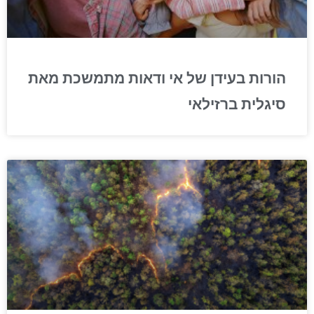
הורות בעידן של אי ודאות מתמשכת מאת
סיגלית ברזילאי