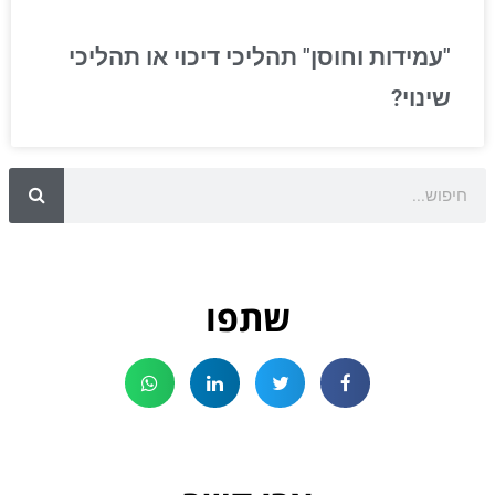
"עמידות וחוסן" תהליכי דיכוי או תהליכי
שינוי?
שתפו