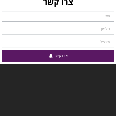
צרו קשר
צרו קשר