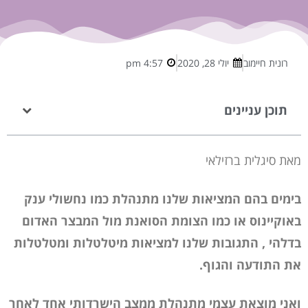
רונית חיימוב
יולי 28, 2020
4:57 pm
תוכן עניינים
מאת סיגלית ברזילאי
בימים בהם המציאות שלנו מתנהלת כמו נחשולי ענק
באוקיינוס או כמו הצומת הסואנת מול המבצר האדום
בדלהי , התגובות שלנו למציאות מיטלטלות ומטלטלות
את התודעה והגוף.
ואני מוצאת עצמי מתנהלת ממצב הישרדותי אחד לאחר