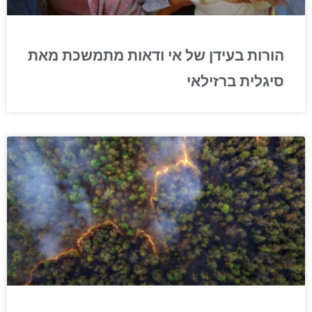
הורות בעידן של אי ודאות מתמשכת מאת
סיגלית ברזילאי