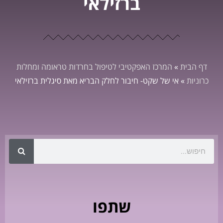
ברזילאי
דף הבית
»
המרכז האפקטיבי לטיפול בחרדות טראומה ומחלות
כרוניות
»
אי של שקט- חיבור לחלק הבריא מאת סיגלית ברזילאי
שתפו