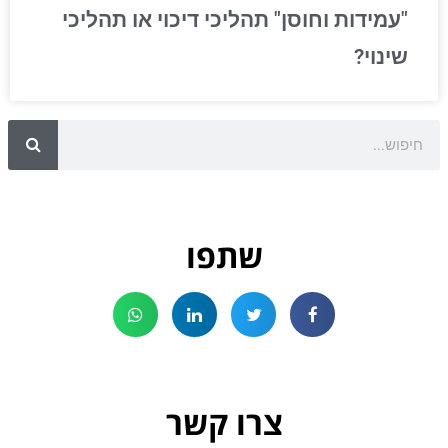
"עמידות וחוסן" תהליכי דיכוי או תהליכי
שינוי?
שתפו
צרו קשר