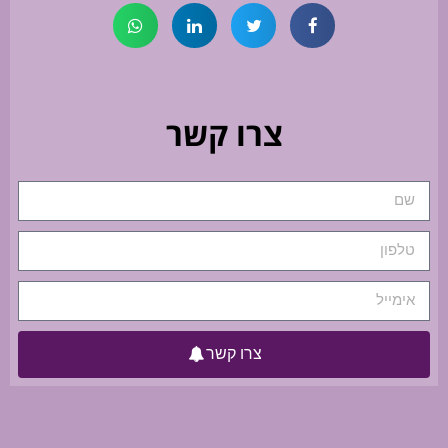
צרו קשר
צרו קשר