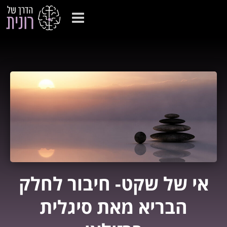
אי של שקט- חיבור לחלק
הבריא מאת סיגלית