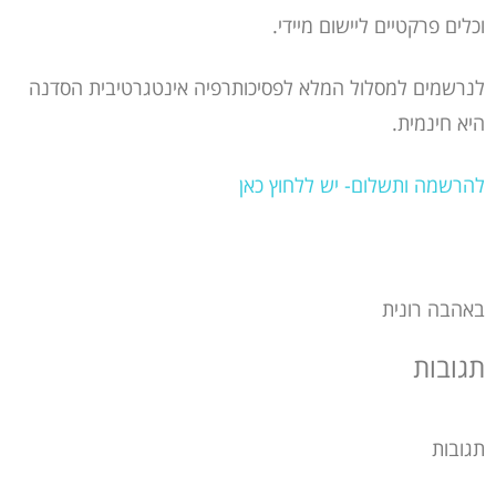
וכלים פרקטיים ליישום מיידי.
לנרשמים למסלול המלא לפסיכותרפיה אינטגרטיבית הסדנה
היא חינמית.
להרשמה ותשלום- יש ללחוץ כאן
באהבה רונית
תגובות
תגובות