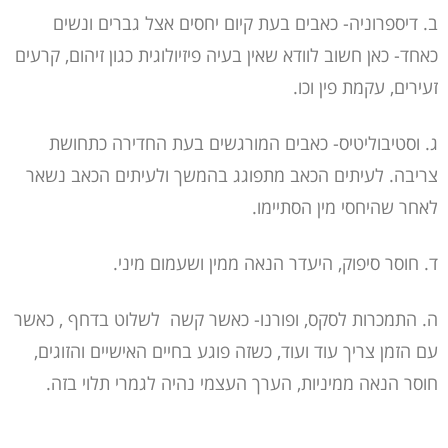
ב. דיספרוניה- כאבים בעת קיום יחסים אצל גברים ונשים
כאחד- כאן חשוב לוודא שאין בעיה פיזיולוגית כגון זיהום, קרעים
זעירים, עקמת פין וכו.
ג. וסטיבוליטיס- כאבים המורגשים בעת החדירה כתחושת
צריבה. לעיתים הכאב מתפוגג בהמשך ולעיתים הכאב נשאר
לאחר שהיחסי מין הסתיימו.
ד. חוסר סיפוק, היעדר הנאה ממין ושעמום מיני.
ה. התמכרות לסקס, ופורנו- כאשר קשה לשלוט בדחף , כאשר
עם הזמן צריך עוד ועוד, כשזה פוגע בחיים האישיים והזוגים,
חוסר הנאה ממיניות, הערך העצמי נהיה לגמרי תלוי בזה.