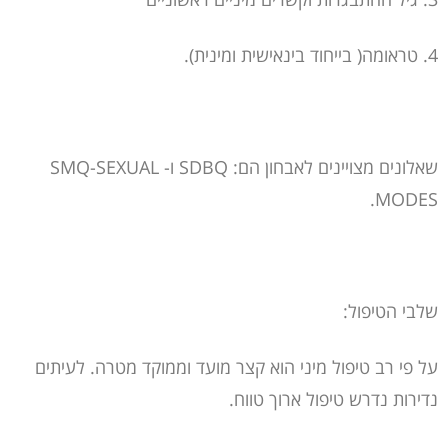
4. טראומה( בייחוד בינאישית ומינית).
שאלונים מצויינים לאבחון הם: SDBQ ו- SMQ-SEXUAL
MODES.
שלבי הטיפול:
על פי רב טיפול מיני הוא קצר מועד וממוקד מטרה. לעיתים
נדירות נדרש טיפול ארוך טווח.