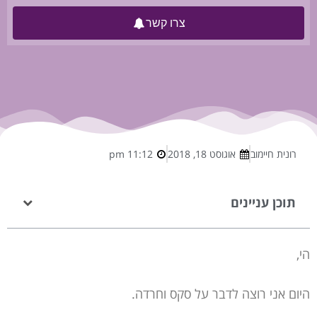
צרו קשר
רונית חיימוב
אוגוסט 18, 2018
11:12 pm
תוכן עניינים
הי,
היום אני רוצה לדבר על סקס וחרדה.