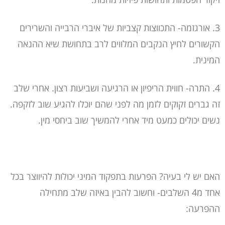
3. אורגזמה- התכווצות קצביות של איברי הרבייה והשרירים
הקשורים לחיץ הנקבים המלווים לרב בתחושת שיא ההנאה
המינית.
4. התרה- חווית הריפיון או הרגיעה ושביעות רצון. אחרי שלב
זה גברים זקוקים לזמן מה לפני שהם יוכלו להגיע שוב לזקפה.
נשים יכולים כמעט מיד אחרי להמשיך שוב ביחסי מין.
האם יש לי בעיה? הפרעות בתפקוד המיני יכולות להיווצר בכל
אחד מ4 השלבים- וחשוב להבין באיזה שלב מתחילה
ההפרעה: