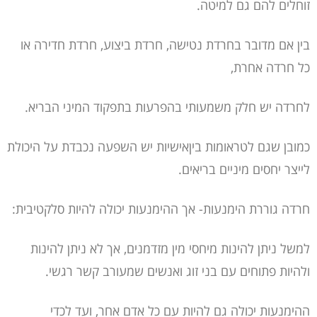
זוחלים להם גם למיטה.
בין אם מדובר בחרדת נטישה, חרדת ביצוע, חרדת חדירה או
כל חרדה אחרת,
לחרדה יש חלק משמעותי בהפרעות בתפקוד המיני הבריא.
כמובן שגם לטראומות ביןאישיות יש השפעה נכבדת על היכולת
לייצר יחסים מיניים בריאים.
חרדה גוררת הימנעות- אך ההימנעות יכולה להיות סלקטיבית:
למשל ניתן להינות מיחסי מין מזדמנים, אך לא ניתן להינות
ולהיות פתוחים עם בני זוג ואנשים שמעורב קשר רגשי.
ההימנעות יכולה גם להיות עם כל אדם אחר, ועד לכדי