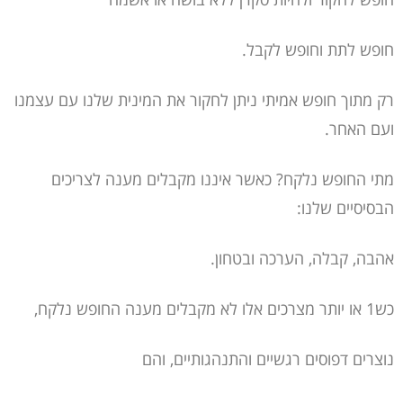
חופש לתת וחופש לקבל.
רק מתוך חופש אמיתי ניתן לחקור את המינית שלנו עם עצמנו
ועם האחר.
מתי החופש נלקח? כאשר איננו מקבלים מענה לצריכים
הבסיסיים שלנו:
אהבה, קבלה, הערכה ובטחון.
כש1 או יותר מצרכים אלו לא מקבלים מענה החופש נלקח,
נוצרים דפוסים רגשיים והתנהגותיים, והם