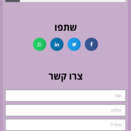
שתפו
צרו קשר