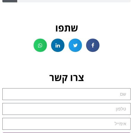
שתפו
צרו קשר