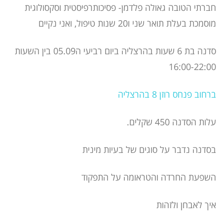
חברתי הטובה גאולה פלדמן- פסיכותרפיסטית וסקסולוגית
מוסמכת בעלת תואר שני ו20 שנות טיפול, ואני נקיים
סדנה בת 6 שעות בהרצליה ביום רביעי ה05.09 בין השעות
16:00-22:00
ברחוב פנחס רוזן 8 בהרצליה
עלות הסדנה 450 שקלים.
בסדנה נדבר על סוגים של בעיות מינית
השפעת החרדה והטראומה על התפקוד
איך לאבחן ולזהות