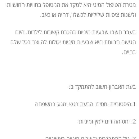
מטרת הטיפול המיני היא למקד את המטופל בחוויות החושיות
ולשנות ציפיות שליליות לכשלון, דחיה או כאב.
בעבר חשבו שבעיות מיניות בהכרח קשורות לילדות. היום
הגישה הרווחת היא שבעיות מיניות יכולות להיוצר בכל שלב
בחיים.
בעת האבחון חשוב להתמקד ב:
1.היסטוריית יחסים והבעת רגש ומגע במשפחה
2. יחס ההורים למין ומיניות
3. גיל ההתבגרות וקשרים מיניים ראשוניים