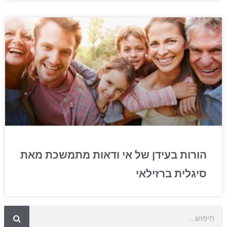
הורות בעידן של אי ודאות מתמשכת מאת
סיגלית ברזילאי