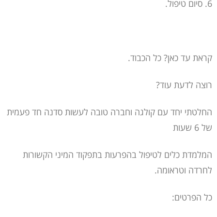
6. סיום טיפול.
קראת עד כאן? כל הכבוד.
רוצה לדעת עוד?
החלטתי יחד עם קולגה וחברה טובה לעשות סדנה חד פעמית
של 6 שעות
המלמדת כלים לטיפול בהפרעות בתפקוד המיני הקשורות
לחרדה וטראומה.
כל הפרטים: