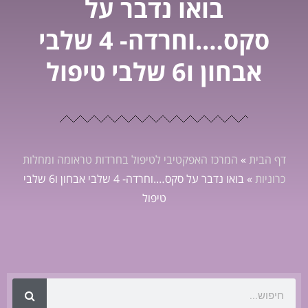
בואו נדבר על
סקס….וחרדה- 4 שלבי
אבחון ו6 שלבי טיפול‎
דף הבית
»
המרכז האפקטיבי לטיפול בחרדות טראומה ומחלות
כרוניות
»
בואו נדבר על סקס….וחרדה- 4 שלבי אבחון ו6 שלבי
טיפול‎