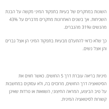
השונות במחקרים של בעיות בתפקוד המיני מקשה על הבנת
השכיחות. אך בשנים האחרונות מחקרים מדברים על 43%
מהנשים ו31% מהגברים.
כך שלא כדאי להתעלם מבעיות בתפקוד המיני הן אצל גברים
והן אצל נשים.
מיניות בריאה עוברת דרך 5 החושים. כאשר חווים את
הסיטואציה דרך החושים, מרוכזים בה, ולא עסוקים במחשבות
על טיב הביצוע, המראה החיצוני, השוואות או טרדות שאינן
קשורות לסיטואציה המינית.