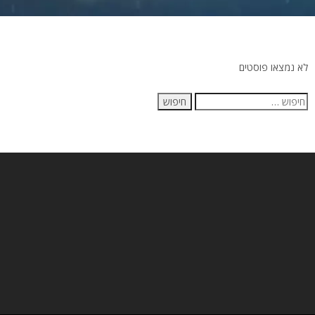
לא נמצאו פוסטים