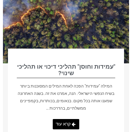
"עמידות וחוסן" תהליכי דיכוי או תהליכי
שינוי?
המילה "עמידות" הפכה לאחת המילים המסוכנות ביותר
בשיח הנפשי הישראלי. הנה, אמרנו את זה. בשנה האחרונה
שמענו אותה בכל מקום. בנאומים, בכותרות, בקמפיינים
ממשלתיים, בהדרכות …
קרא עוד