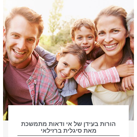
הורות בעידן של אי ודאות מתמשכת
מאת סיגלית ברזילאי