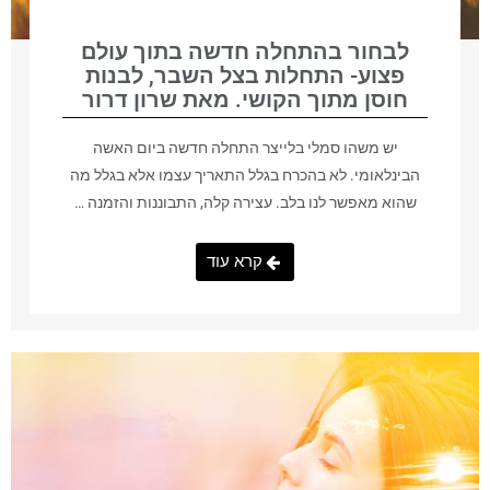
לבחור בהתחלה חדשה בתוך עולם
פצוע- התחלות בצל השבר, לבנות
חוסן מתוך הקושי. מאת שרון דרור
יש משהו סמלי בלייצר התחלה חדשה ביום האשה
הבינלאומי. לא בהכרח בגלל התאריך עצמו אלא בגלל מה
שהוא מאפשר לנו בלב. עצירה קלה, התבוננות והזמנה …
קרא עוד