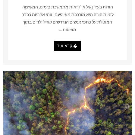
הורות בעידן של אי־ודאות מתמשכת בימינו, המשימה
להיות הורה היא מורכבת מאי פעם. זוהי אחריות כבדה
המוטלת על כתפי אנשים הנדרשים לגדל ילדים בתוך
מציאות …
קרא עוד