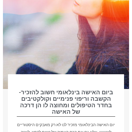
ביום האישה בינלאומי חשוב להזכיר-
הקשבה וריפוי פנימיים וקולקטיבים
בחדר הטיפולים ומחוצה לו הן דרכה
של האישה
יום האישה הבינלאומי מזכיר לנו לא רק מאבקים היסטוריים