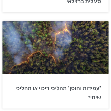
סיגלית ברזילאי
"עמידות וחוסן" תהליכי דיכוי או תהליכי
שינוי?