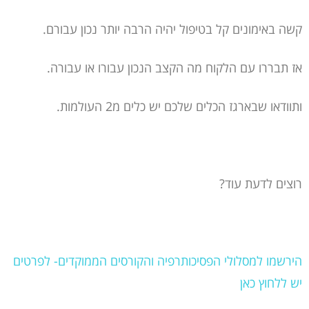
קשה באימונים קל בטיפול יהיה הרבה יותר נכון עבורם.
אז תבררו עם הלקוח מה הקצב הנכון עבורו או עבורה.
ותוודאו שבארגז הכלים שלכם יש כלים מ2 העולמות.
רוצים לדעת עוד?
הירשמו למסלולי הפסיכותרפיה והקורסים הממוקדים- לפרטים
יש ללחוץ כאן