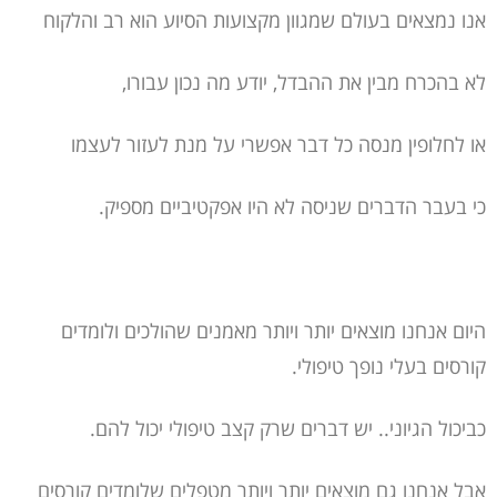
אנו נמצאים בעולם שמגוון מקצועות הסיוע הוא רב והלקוח
לא בהכרח מבין את ההבדל, יודע מה נכון עבורו,
או לחלופין מנסה כל דבר אפשרי על מנת לעזור לעצמו
כי בעבר הדברים שניסה לא היו אפקטיביים מספיק.
היום אנחנו מוצאים יותר ויותר מאמנים שהולכים ולומדים
קורסים בעלי נופך טיפולי.
כביכול הגיוני.. יש דברים שרק קצב טיפולי יכול להם.
אבל אנחנו גם מוצאים יותר ויותר מטפלים שלומדים קורסים