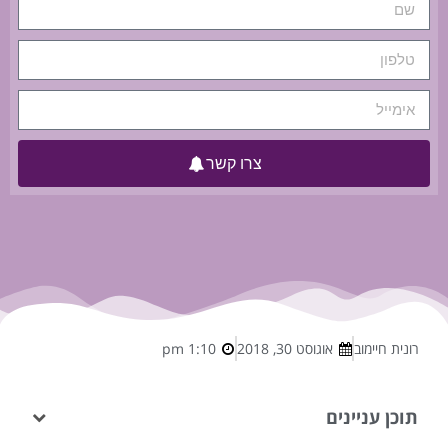
צרו קשר
רונית חיימוב
אוגוסט 30, 2018
1:10 pm
תוכן עניינים