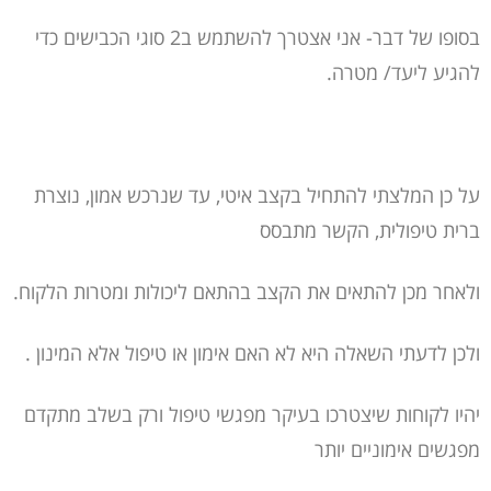
בסופו של דבר- אני אצטרך להשתמש ב2 סוגי הכבישים כדי
להגיע ליעד/ מטרה.
על כן המלצתי להתחיל בקצב איטי, עד שנרכש אמון, נוצרת
ברית טיפולית, הקשר מתבסס
ולאחר מכן להתאים את הקצב בהתאם ליכולות ומטרות הלקוח.
ולכן לדעתי השאלה היא לא האם אימון או טיפול אלא המינון .
יהיו לקוחות שיצטרכו בעיקר מפגשי טיפול ורק בשלב מתקדם
מפגשים אימוניים יותר