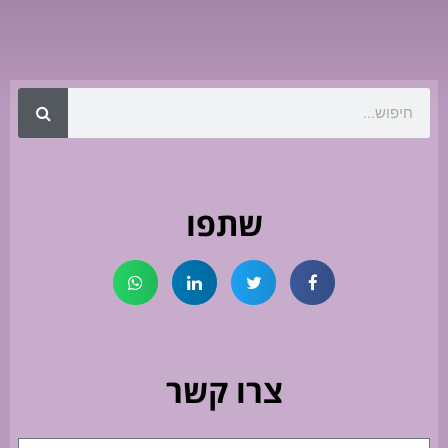
שתפו
צרו קשר