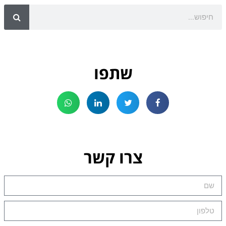
שתפו
צרו קשר