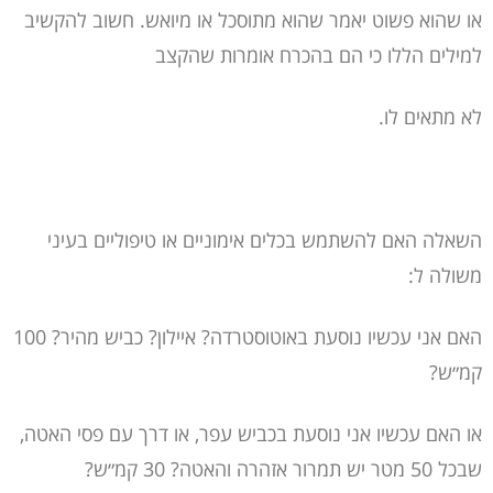
או שהוא פשוט יאמר שהוא מתוסכל או מיואש. חשוב להקשיב
למילים הללו כי הם בהכרח אומרות שהקצב
לא מתאים לו.
השאלה האם להשתמש בכלים אימוניים או טיפוליים בעיני
משולה ל:
האם אני עכשיו נוסעת באוטוסטרדה? איילון? כביש מהיר? 100
קמ״ש?
או האם עכשיו אני נוסעת בכביש עפר, או דרך עם פסי האטה,
שבכל 50 מטר יש תמרור אזהרה והאטה? 30 קמ״ש?