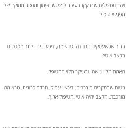
ויהיו מטופלים שיזדקקו בעיקר למפגשי אימון ומספר ממוקד של
מפגשי טיפול.
ברור שכשעסקינן בחרדה, טראומה, דיכאון, יהיו יותר מפגשים
בקצב איטי?
האמת תלוי גישה, ובעיקר תלוי המטופל.
בטוח שבמקרים מורכבים: דיכאון עמוק, חרדה כרונית, טראומה
מורכבת, הקצב יהיה איטי והטיפול ארוך.