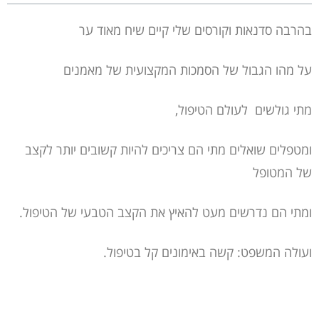
בהרבה סדנאות וקורסים שלי קיים שיח מאוד ער
על מהו הגבול של הסמכות המקצועית של מאמנים
מתי גולשים לעולם הטיפול,
ומטפלים שואלים מתי הם צריכים להיות קשובים יותר לקצב
של המטופל
ומתי הם נדרשים מעט להאיץ את הקצב הטבעי של הטיפול.
ועולה המשפט: קשה באימונים קל בטיפול.