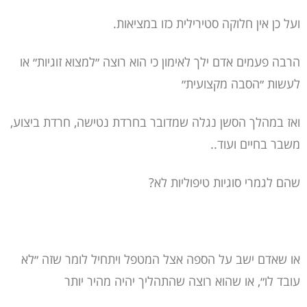
ועל כן אין חלוקה סטירילית כזו במציאות.
הרבה פעמים אדם ילך לאימון כי הוא רוצה ״למצוא זוגיות״ או
לעשות ״הסבה מקצועית״
ואז במהלך הסשן נגלה שמדובר בחרדת נטישה, חרדת ביצוע,
משבר בחיים ועוד..
שהם לגמרי סוגיות טיפוליות לא?
או שאדם ישב על הספה אצל המטפל ויתחיל לומר שזה ״לא
עובד לו״, או שהוא רוצה שהתהליך יהיה מהיר יותר