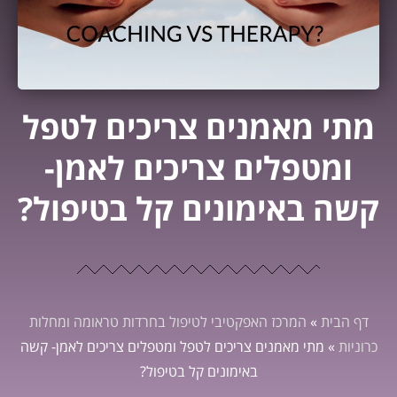
מתי מאמנים צריכים לטפל
ומטפלים צריכים לאמן-
קשה באימונים קל בטיפול?
דף הבית
»
המרכז האפקטיבי לטיפול בחרדות טראומה ומחלות
כרוניות
»
מתי מאמנים צריכים לטפל ומטפלים צריכים לאמן- קשה
באימונים קל בטיפול?