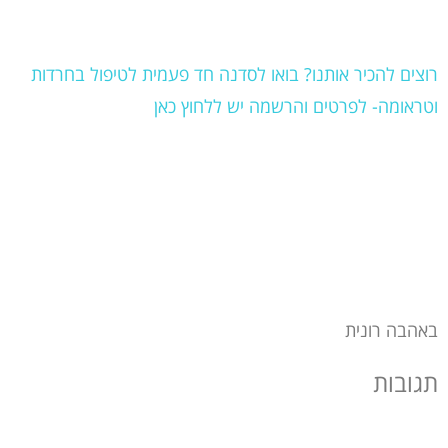
רוצים להכיר אותנו? בואו לסדנה חד פעמית לטיפול בחרדות
וטראומה- לפרטים והרשמה יש ללחוץ כאן
באהבה רונית
תגובות