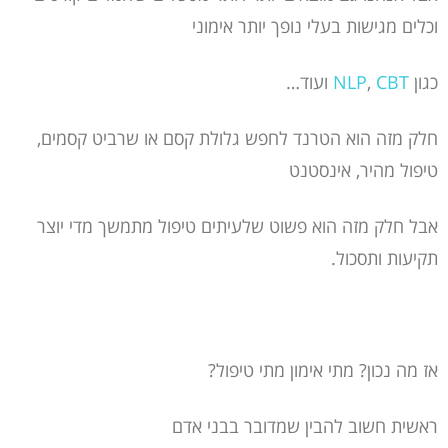
וכלים מגישות בעלי נופך יותר אימוני
כגון
CBT
,
NLP
ועוד…
חלק מזה הוא הטרנד לחפש גלולת קסם או שרביט קסמים,
טיפול מהיר, אינסטנט
אבל חלק מזה הוא פשוט שלעיתים טיפול מתמשך מדי יוצר
תקיעות ותסכול.
אז מה נכון? מתי אימון מתי טיפול?
ראשית חשוב להבין שמדובר בבני אדם