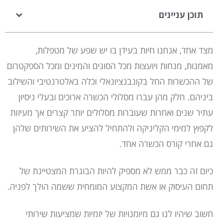
תוכן עניינים
מצד אחד, אנחנו חיות בעידן בו יש שפע של מטפלות,
מאמנות, מנחות ויועצות מכל הסוגים והמינים ומכל הספקטרום
של ההכשרות החל בקונבנציונאלי וכלה באלטרנטיבי והשילוב
ביניהם. חלק מהן עברו מסלולי הכשרה ארוכים ובעלי ניסיון
עתיר שנים ואחרות שעוברות מסלולים יותר קצרים אך מעיזות
לקפוץ למימי הקליניקה ולהתחיל להציע את השירותים שלהן
גם אחרי קורס הכשרה אחד.
כיום זה כבר ממש לא מספיק להיות הבוגרת המצטיינת של
תחום העיסוק או אשת המקצוע המומחית ששמה הולך לפניה.
חשוב שיהיו לנו גם מיומנויות של יזמיות שמציעות שירותי