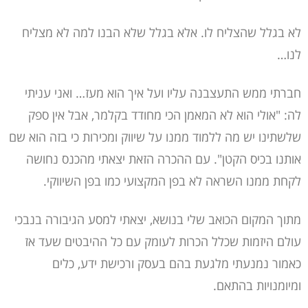
לא בגלל שהצליח לו. אלא בגלל שלא הבנו למה לא מצליח
לנו…
חברתי ממש התעצבנה עליו ועל איך הוא מעז… ואני עניתי
לה: "אולי הוא לא המאמן הכי מחודד בקלמר, אבל אין ספק
שלשתינו יש מה ללמוד ממנו על שיווק ומכירות כי בזה הוא שם
אותנו בכיס הקטן". עם ההכרה הזאת יצאתי מהכנס נחושה
לקחת ממנו השראה לא בפן המקצועי כמו בפן השיווקי.
מתוך המקום הכואב שלי בנושא, יצאתי למסע הגיבורה בנבכי
עולם היזמות שכלל הכרות לעומק עם כל ההיבטים שעד אז
כאמור נמנעתי מלגעת בהם בעסק ורכישת ידע, כלים
ומיומנויות בהתאם.