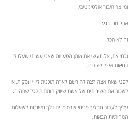
ומייצר חיבור אולטימטיבי.
אבל חכי רגע.
זה לא הכל.
ובחייאת, אל תעשי את אותן הטעויות שאני עשיתי שעלו לי
במאות אלפי שקלים.
לפני שאת אצה רצה להירשם לאיזה תוכנית ליווי עסקית, או
לשכור את השירותים של אשת שיווק תותחית ככל שתהיה.
עליך לעבור תהליך פנימי שבסופו יהיו לך תשובות לשאלות
המהותיות הבאות: