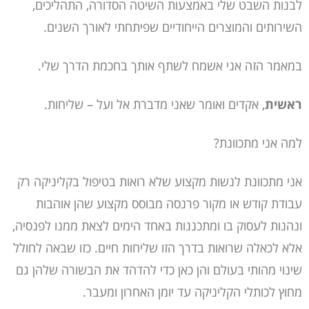
לבנות השבט שלי באמצעות השיטה הסדורה, התהליכים,
השירותים והמוצרים הייחודיים שפיתחתי לאורך השנים.
במאמר הזה אני אשמח לשתף אותך בחכמת הדרך שלי.
ראשית
, אקדים ואומר שאני מדברת אל ועל – שליחות.
למה אני מתכוונת?
אני מתכוונת לנשות מקצוע שלא רואות בטיפול בקליניקה רק
עבודת קודש או מקור פרנסה מבוסס מקצוע שהן אוהבות
ונהנות לעסוק בו ומתכננות באחד הימים לצאת ממנו לפנסיה,
אלא לכאלה שרואות בדרך הזו שליחות חיים. כזו שבאה לחולל
שינוי מהותי בעולם והן כאן כדי להדהד את הבשורה שלהן גם
מחוץ לכותלי הקליניקה עד יומן האחרון ומעבר.