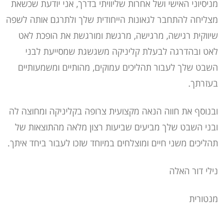
מניסיוני האישי ושל אחרות שליוויתי בדרך, אני יודעת שכשאת
מצליחה להתחבר לגאונות הייחודית שלך ולתרגם אותה לשפה
שיווקית רגישה, מרגישה, מרגשת ומורגשת את הופכת לאט
לאט ובהדרגה לבעלת קליניקה משגשגת שמסייעת לבני
השבט שלך לעבור תהליכים עמוקים, מהותיים ומשמעותיים
בעזרתך.
ובנוסף את חווה הנאה מקצועית צרופה בקליניקה ומחוצה לה
ובני השבט שלך מביעים שביעות רצון מלאה מהתוצאות של
תהליכים משני חיים ומוצלחים במיוחד שזכו לעבור ביחד איתך.
נילי דור האלה
מנטורית