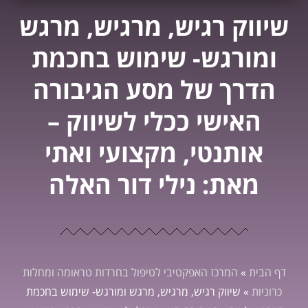
שיווק רגיש, מרגיש, מרגש
ומורגש- שימוש בחכמת
הדרך של מסע הגיבורה
האישי ככלי לשיווק –
אותנטי, מקצועי ואתי
מאת: נילי דור האלה
דף הבית
»
המרכז האפקטיבי לטיפול בחרדות טראומה ומחלות
כרוניות
»
שיווק רגיש, מרגיש, מרגש ומורגש- שימוש בחכמת