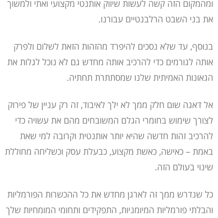
ומהמקום הזה קשה לעשות שיווק אותנטי מקצועי ואתי ולמשוך
את בני השבט הרלבנטיים עבורנו.
בנוסף, עד שלא נסכים להיפרד מהזהות הזאת לשלום ולפרק
אותה לגורמים כדי להרכיב אותה מחדש גם לא נוכל לגלות את
הגאונות האמיתית שלנו שמסתתרת תחתיה.
אל דאגה שום חלק ממך לא ילך לאיבוד, זה רק עניין של פירוק
לצורך שימוש בחומרי הגלם המשובחים מהם את עשויה כדי
להרכיב זהות חדשה שהיא יותר אותנטית וקרובה למי שאת
באמת – כאישה, כאשת מקצוע, כבעלת עסק וכשליחה מחוללת
שינוי בעולם הזה.
כל שנדרש ממך זה לארגן מחדש את כל ההכשרות הפורמליות
והבלתי פורמליות המיומניות, התפקידים ותחומי המומחיות שלך