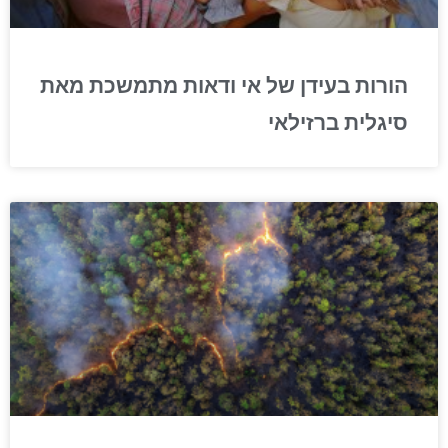
הורות בעידן של אי ודאות מתמשכת מאת
סיגלית ברזילאי