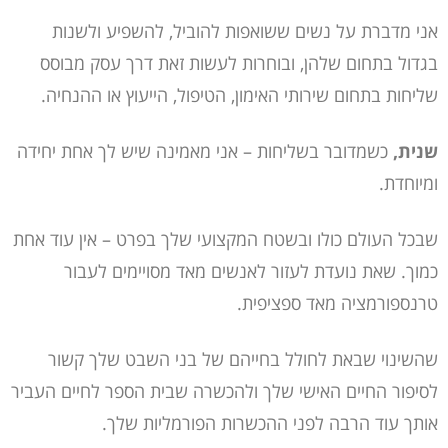
אני מדברת על נשים ששואפות להוביל, להשפיע ולשנות
בגדול בתחום שלהן, ובוחרות לעשות זאת דרך עסק מבוסס
שליחות בתחום שירותי האימון, הטיפול, הייעוץ או ההנחיה.
שנית,
כשמדובר בשליחות – אני מאמינה שיש לך אחת יחידה
ומיוחדת.
שבכל העולם כולו ובשטח המקצועי שלך בפרט – אין עוד אחת
כמוך. שאת נועדת לעזור לאנשים מאד מסויימים לעבור
טרנספורמציה מאד ספציפית.
שהשינוי שבאת לחולל בחייהם של בני השבט שלך קשור
לסיפור החיים האישי שלך ולהכשרה שבית הספר לחיים העביר
אותך עוד הרבה לפני ההכשרות הפורמליות שלך.