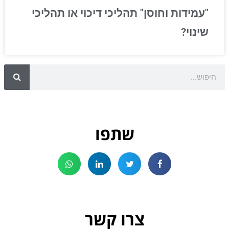
"עמידות וחוסן" תהליכי דיכוי או תהליכי
שינוי?
שתפו
צרו קשר