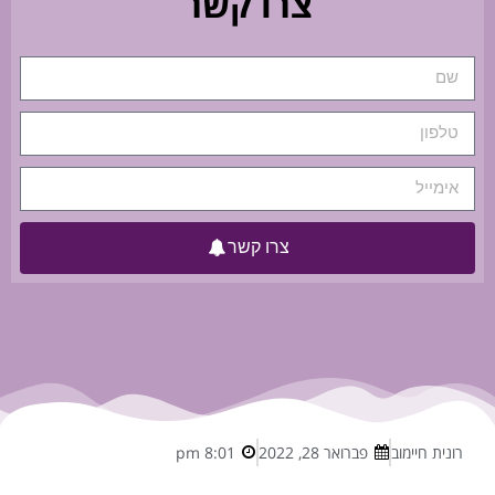
צרו קשר
צרו קשר
רונית חיימוב
פברואר 28, 2022
8:01 pm