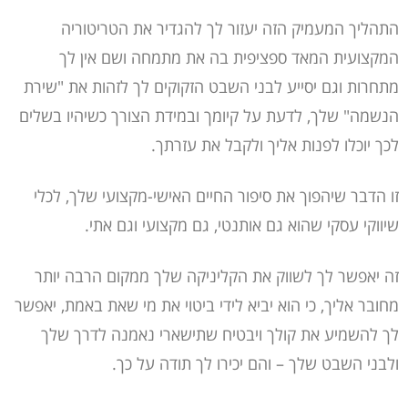
התהליך המעמיק הזה יעזור לך להגדיר את הטריטוריה
המקצועית המאד ספציפית בה את מתמחה ושם אין לך
מתחרות וגם יסייע לבני השבט הזקוקים לך לזהות את "שירת
הנשמה" שלך, לדעת על קיומך ובמידת הצורך כשיהיו בשלים
לכך יוכלו לפנות אליך ולקבל את עזרתך.
זו הדבר שיהפוך את סיפור החיים האישי-מקצועי שלך, לכלי
שיווקי עסקי שהוא גם אותנטי, גם מקצועי וגם אתי.
זה יאפשר לך לשווק את הקליניקה שלך ממקום הרבה יותר
מחובר אליך, כי הוא יביא לידי ביטוי את מי שאת באמת, יאפשר
לך להשמיע את קולך ויבטיח שתישארי נאמנה לדרך שלך
ולבני השבט שלך – והם יכירו לך תודה על כך.