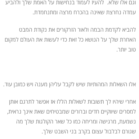
וגם אלו שלא.
להעיז לעמוד בנחישות על האמת שלך ולהביע
עמדה נחרצת שאינה בהכרח מרצה ומתנחמדת.
להביא לקדמת הבמה ולאור הזרקורים את נקודת המבט
האחרת שלך על הנושא כל זאת כדי לעשות את העולם למקום
טוב יותר.
אלו השאלות המהותיות שיש לקבל עליהן מענה ויש כמובן עוד.
אחרי שיהיו לך תשובות לשאלות הללו אז אפשר לתרגם אותן
למסרים שיווקיים חדים וברורים שמבטיחים שאת אינך נראית,
נשמעת, מרגישה ומריחה כמו כל שאר הקולגות שלך מה
שגורם לבלבול עצום בקרב בני השבט שלך.