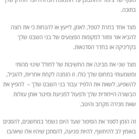
בתוכה.
מצד אחד בחרת לטפל, לאמן, לייעץ או להנחות כי את רוצה
להביא אור ומזור למקומות הפצועים של בני השבט שלך
בקליניקה או בחדר הסדנאות.
מצד שני את מבינה את החשיבות של לחולל שינוי מהותי
ומשמעותי בתחום שלך כולו. זו הזמנה לקחת אחריות, להוביל,
להשפיע, לשאת את הלפיד עבור בני השבט שלך –
להפיץ את
הבשורה הייחודית שלך ולפעול למניעת ומיגור אותן עוולות
שאת מכירה מקרוב והיטב.
זה הזמן לספר את הסיפור שעד היום נשמר במחשכים, להסכים
באומץ לב להיחשף, להיות פגיעה, להסתכן שיהיו אלו שיאהבו