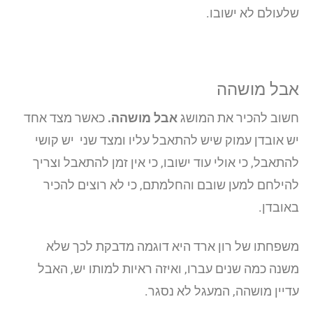
שלעולם לא ישובו.
אבל מושהה
חשוב להכיר את המושג
אבל מושהה.
כאשר מצד אחד
יש אובדן עמוק שיש להתאבל עליו ומצד שני יש קושי
להתאבל, כי אולי עוד ישובו, כי אין זמן להתאבל וצריך
להילחם למען שובם והחלמתם, כי לא רוצים להכיר
באובדן.
משפחתו של רון ארד היא דוגמה מדבקת לכך שלא
משנה כמה שנים עברו, ואיזה ראיות למותו יש, האבל
עדיין מושהה, המעגל לא נסגר.