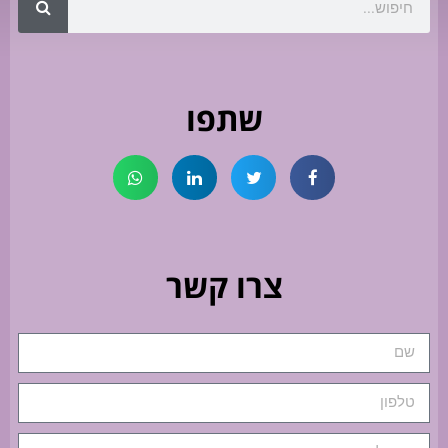
שתפו
צרו קשר