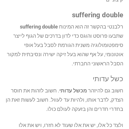
suffering double
רלבנטי בהקשר זה הוא המינוח
suffering double
שתבעו פרוסט והוגס כדי לדון בדרכים של הגוף לייצר
סימפטומולוגיה משנית הגורמת לסבל בעל אופי
אוטונומי, על אף שהוא בעל זיקה ישירה ונסיבתית למקור
הסבל הראשוני החברתי.
כשל עדותי
חשוב גם להיזהר
מכשל עדותי
. חשוב לזהות את חוסר
הצדק, לדבר אותו, ולהיות עד לעוול. חשוב לעשות זאת הן
בחדרי חדרים והן בזעקה לעולם כולו.
ולצד כל אלו, יש את אלו שעוד לא חזרו, ויש את אלו