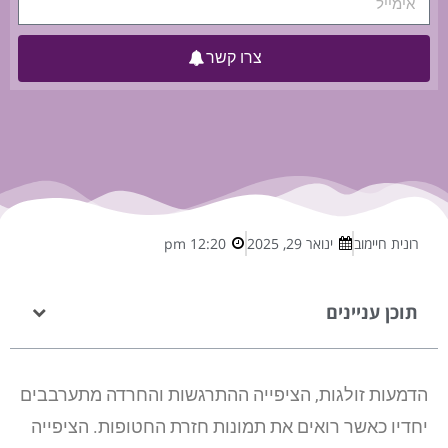
צרו קשר
רונית חיימוב
ינואר 29, 2025
12:20 pm
תוכן עניינים
הדמעות זולגות, הציפייה ההתרגשות והחרדה מתערבבים
יחדיו כאשר רואים את תמונות חזרת החטופות. הציפייה