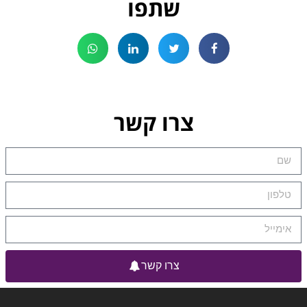
שתפו
צרו קשר
צרו קשר