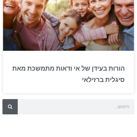
הורות בעידן של אי ודאות מתמשכת מאת
סיגלית ברזילאי