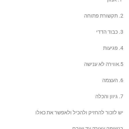
2. תקשורת פתוחה
3. כבוד הדדי
4. פגיעות
5.אווירה לא ענישה
6. העצמה
7. גיוון והכלה
יש לזכור להחזיק ולהכיל ולאפשר את כאלו
בנשימה עצורה עד שובם