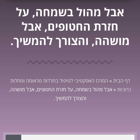
אבל מהול בשמחה, על
חזרת החטופים, אבל
מושהה, והצורך להמשיך.
דף הבית
»
המרכז האפקטיבי לטיפול בחרדות טראומה ומחלות
כרוניות
»
אבל מהול בשמחה, על חזרת החטופים, אבל מושהה,
והצורך להמשיך.