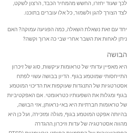
לכך שעוד יחזרו, החשש מהמחיר הכבד, הרצון לשקט,
לצד הצורך להגן ולשמור, כל אלו עוברים בתוכנו.
יחד עם זאת נשאלת השאלה, כמה הפגיעה עמוקה? האם
ניתן לאחות את השבר אחרי שבי כה ארוך וקשה?
הבושה
היא מאפיין עדותי של טראומות עיקשות, סוג של זיכרון
התייחסותי שמוטמע בגוף. הדיון בבושה עשוי לפתח
אסטרטגיות של התנגדות שעוקפות את הדיכוי המוטמע
בגוף ומגלות את השפעותיו כטראומטי. אם האפקטיביות
של טראומות חברתיות היא באי-נראותן, אזי הבושה,
בהיותה אפקט המוטמע בגוף, מגלה ומזכירה, ועל כן היא
מהווה אסטרטגיה של עדות וזיכרון.ההגדרה