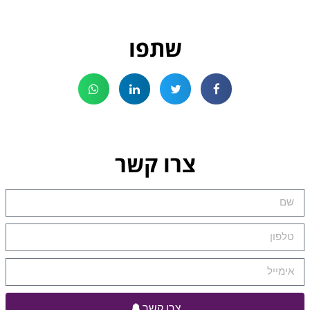
שתפו
צרו קשר
צרו קשר