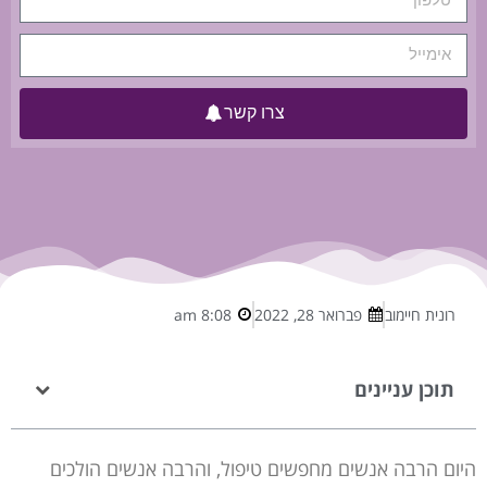
צרו קשר
רונית חיימוב
פברואר 28, 2022
8:08 am
תוכן עניינים
היום הרבה אנשים מחפשים טיפול, והרבה אנשים הולכים