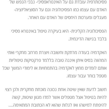
פסיכותרפיה עובדת גם על האינטראפסיכי- נבכי הנפש של
האדם עם עצמו כמו הפסיכולוגיה וגם על הסוציאליזציה-
מעגלים ומערכות היחסים של האדם עם האחר.
הפסיכולוגיה הקלינית- היא בעיקרה טיפול באינטרא פסיכי
בלבד בגישה הדינמית.
האקדמיה בעודה מרתקת וחשובה ויוצרת מרחב מחקרי ואתי
המהווה בסיס איתן איננה טובה בללמד פרקטיקות טיפוליות
אותם לומדים מחוץ לאקדמיה בהתמחויות או לימודי המשך שכל
מטפל בוחר עבור עצמו.
חשוב לדעת שאין שיטה אחת נכונה מוכחת מחקרית ולכן רצוי
להיות בטיפול אצל מטפלים אשר למדו מגוון שיטות, קשה
להיפתח למישהו ואז לגלות שהוא לא הכתובת המתאימה….