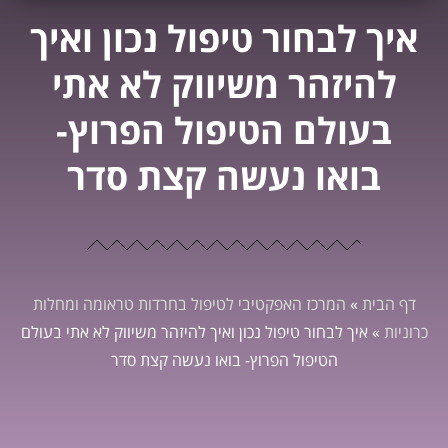
איך לבחור טיפול נכון ואיך
להיזהר משיווק לא אתי
בעולם הטיפול הפרוץ-
בואו נעשה קצת סדר
דף הבית
»
המרכז האפקטיבי לטיפול בחרדות טראומה ומחלות
כרוניות
»
איך לבחור טיפול נכון ואיך להיזהר משיווק לא אתי בעולם
הטיפול הפרוץ- בואו נעשה קצת סדר