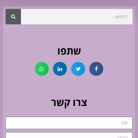
שתפו
צרו קשר