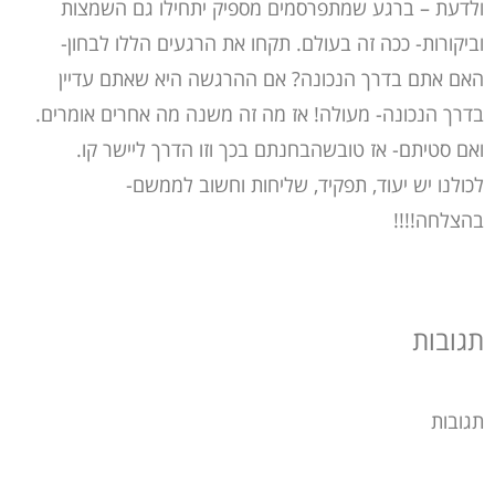
ולדעת – ברגע שמתפרסמים מספיק יתחילו גם השמצות
וביקורות- ככה זה בעולם. תקחו את הרגעים הללו לבחון-
האם אתם בדרך הנכונה? אם ההרגשה היא שאתם עדיין
בדרך הנכונה- מעולה! אז מה זה משנה מה אחרים אומרים.
ואם סטיתם- אז טובשהבחנתם בכך וזו הדרך ליישר קו.
לכולנו יש יעוד, תפקיד, שליחות וחשוב לממשם-
בהצלחה!!!!
תגובות
תגובות