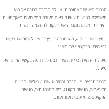
הנחיה היא יותר אמורפית- אין לה הגדרה ברורה אך היא
משתייכת לאנשים שאינם באים מעולם המקצועות האקדמאיים
והיא יותר מכוונת ומנחה את הלקוח להעצמה רגשית .
ייעוץ- כשמו כן הוא, הוא מנסה לייעץ לך איך לפתור את בעיותך
לפי הידע המקצועי של היועץ.
טיפול היא מילה כללית מאוד ובצם כל נגיעה בקשיי האדם היא
טיפול.
בפסיכותרפיה- יש הרבה זרמים וגישות טיפוליות, הגישה
הדינאמית, הגישה הקוגנטיבית התנהגותית, הגישה
האקזיסטנציאליסטית ועוד ועוד….