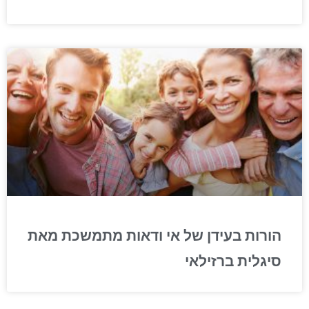
הורות בעידן של אי ודאות מתמשכת מאת
סיגלית ברזילאי