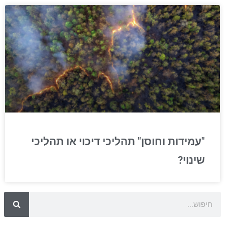
"עמידות וחוסן" תהליכי דיכוי או תהליכי
שינוי?