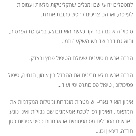
למטפלים ידועי שם ומגלים שהקליניקות מלאות ועמוסות
לעייפה, ואז הם צריכים לחפש כתובת אחרת.
טיפול הוא גם דבר יקר כאשר הוא מבוצע במערכת הפרטית,
והוא גם דבר שדורש השקעה וזמן.
הרבה אנשים טוענים שעולם הטיפול פרוץ ובצדק.
הרבה אנשים לא מבינים את ההבדל בין אימון, הנחיה, טיפול
פסיכולוגי, טיפול פסיכותרפויטי ועוד…
אימון הוא לינארי- יש מטרות מוגדרות ומטלות המקדמות את
המתאמן. האימון לפי לשכת אמאמנים שם גבולות ואינו נוגע
באנשים הסובלים מסימפטומים או אבחנות פסיכיאטריות כגון
חרדה, דיכאון וכו…