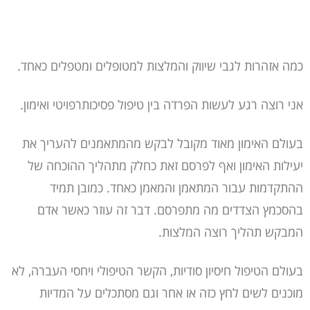
כמה אזהרות לגבי שיווק והמלצות למטופלים ומטפלים כאחד.
אני רוצה רגע לעשות הפרדה בין טיפול פסיכותרפויטי ואימון.
בעולם האימון מאוד מקובל לבקש מהמתאמנים להעריך את
יעילות האימון ואף לפרסם זאת כחלק מתהליך ההוכחה של
ההתקדמות עבור המתאמן והמאמן כאחד. כמובן תמיד
בהסכמץ הצדדים מה מתפרסם. דבר זה עוזר כאשר אדם
המבקש תהליך רוצה המלצות.
בעולם הטיפול חיסיון סודיות, הקשר הטיפולי ויחסי העברה, לא
מוכנים לשים לחץ כזה או אחר וגם מסתכלים על המדיות