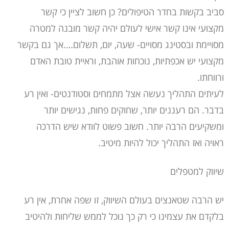
סביב בקשות בחדר הטיפולים? כן חשוב לציין כי קשר
מקצועי אינו קשר אישי לעולם יהיה קשר מובנה למטרה
מסויימת ובסטינג מסויים- שעה, יום, תשלום….אך גם בקשר
מקצועי יש אכפתיות, נוכחות אוהבת, וראיית טובת האדם
ורווחתו.
לעיתים התהליך נעשה אצל מתמחים וסטודנטים- ואין רע
בדבר. הם רעננים יותר, שחוקים פחות, נגישים יותר
ומשקיעים הרבה יותר. חשוב פשוט לוודא שיש הדרכה
ראויה ואז התהליך יכול להיות מיטיב.
שיווק למטפלים
יש הרבה שטאנצים בעולם השיווק, זו שפה אחרת, אין רע
בלקדם את עצמינו כי רק כך נוכל לממש שליחות ולהיטיב