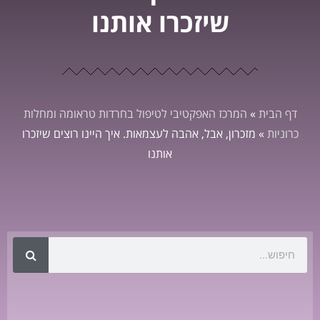
שיזכרו אותנו
דף הבית
»
המרכז האפקטיבי לטיפול בחרדות טראומה ומחלות
כרוניות
»
מזכרון, אבל, אהבה לעצמאות. איך היינו רוצים שיזכרו
אותנו