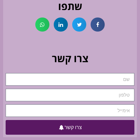
שתפו
צרו קשר
צרו קשר