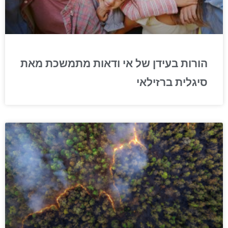
הורות בעידן של אי ודאות מתמשכת מאת
סיגלית ברזילאי