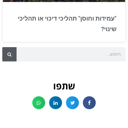
"עמידות וחוסן" תהליכי דיכוי או תהליכי
שינוי?
שתפו