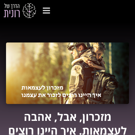
מזכרון, אבל, אהבה
לעצמאות. איך היינו רוצים