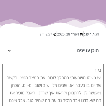
רונית חיימוב
אפריל 28, 2020
8:57 am
תוכן עניינים
בקר
יש משהו משמעותי במהלך לזכור- את המצב המצוי הקשה
שהיינו בו בעבר ואנו שבים אליו שוב ושוב יום-יום. הזכרון
מאפשר לנו להתבונן ולראות איך שרדנו. האבל מזכיר את
מה שאיבדנו אבל מזכיר גם את מה שהיה טוב. אבל איננו