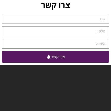
צרו קשר
צרו קשר