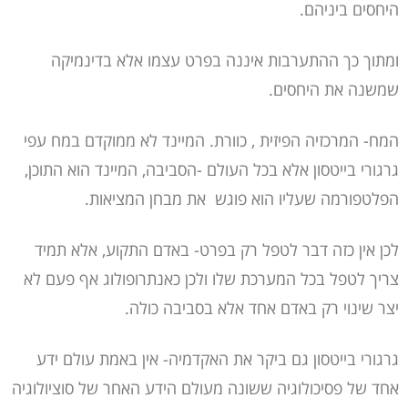
היחסים ביניהם.
ומתוך כך ההתערבות איננה בפרט עצמו אלא בדינמיקה
שמשנה את היחסים.
המח- המרכזיה הפיזית , כוורת. המיינד לא ממוקדם במח עפי
גרגורי בייטסון אלא בכל העולם -הסביבה, המיינד הוא התוכן,
הפלטפורמה שעליו הוא פוגש את מבחן המציאות.
לכן אין כזה דבר לטפל רק בפרט- באדם התקוע, אלא תמיד
צריך לטפל בכל המערכת שלו ולכן כאנתרופולוג אף פעם לא
יצר שינוי רק באדם אחד אלא בסביבה כולה.
גרגורי בייטסון גם ביקר את האקדמיה- אין באמת עולם ידע
אחד של פסיכולוגיה ששונה מעולם הידע האחר של סוציולוגיה