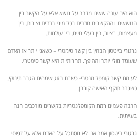
הוא היה עונה שאינו מדבר על נושא אלא על הקשר בין
הנושאים. וההקשרים חוזרים בכל מיני רבדים וצורות, בין
מעצמות, בציור, בין בעלי חיים, בין עולמות.
גרגורי בייטסון הבחין בין קשר סימטרי – כשאני יותר אז האדם
שעומד מולי יותר וההיפך. תחרותיות היא קשר סימטרי.
לעומת קשר קומפלימנטרי- כשבת הזוג אימהית הגבר תינוקי,
כשגבר תוקף האישה קורבן.
הרבה פעמים רמת הקומפלנטריות בקשרים מורכבים הנה
בעייתית.
גרגורי ביטסון אמר אני לא מסתכל על האדם אלא על דפוסי