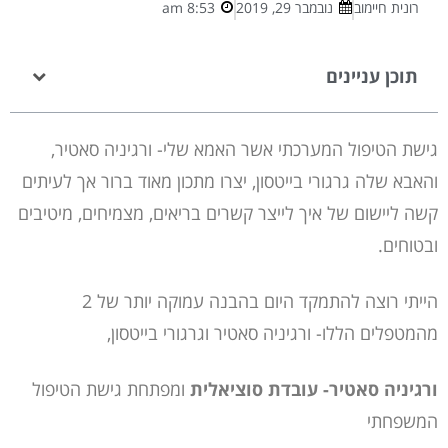
רונית חיימוב
נובמבר 29, 2019
8:53 am
תוכן עניינים
גישת הטיפול המערכתי אשר האמא שלי- ורגיניה סאטיר,
והאבא שלה גרגורי בייטסון, יצרו מתכון מאוד ברור אך לעיתים
קשה ליישום של איך לייצר קשרים בריאים, מצמיחים, מיטיבים
ובטוחים.
הייתי רוצה להתמקד היום בהבנה עמוקה יותר של 2
מהמטפלים הללו- ורגיניה סאטיר וגרגורי בייטסון,
ורגיניה סאטיר- עובדת סוציאלית
ומפתחת גישת הטיפול
המשפחתי