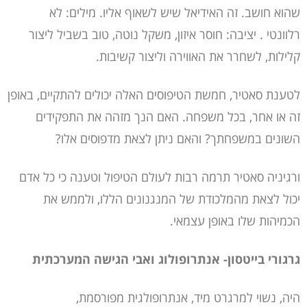
שהוא חושב. זה האידיאל שיש לשאוף אליו. מילים: לא
רלוונטי . יציבה: חוסר איזון, משקל נוטה, טוב בשביל ליצור
קלילות, לשחרר את האווירה וליצור קשיבות.
לטענת סאטיר, חמשת הטיפוסים האלה יכולים להתקיים, באופן
זה או אחר, בכל משפחה. האם הנך מזהה את התפקידים
השונים במשפחתך? והאם ניתן לצאת מדפוסים אלו?
ורגיניה סאטיר תרמה רבות לעולם הטיפול וטענה כי כל אדם
יכול לצאת מהמלכודת של המנגנונים הללו, ולממש את
הכמיהות שלו באופן עצמאי.
גרגורי בייטסון- אנתרופולוג ואבי הגישה המערכתית
היה, נשוי למרגרט מיד, אנתרופולגית מפורסמת,