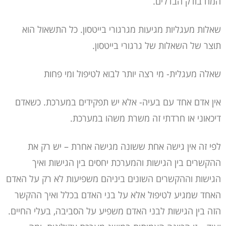
המח בודק הבדלים.
שאלות מעגליות מגיעות מגרגורי בייטסון. כל התשאול הוא
תוצר של השאלות של גרגורי בייטסון.
שאלה מעגלית- מי רצה יותר לבוא לטיפול ומי פחות
אין אדם אחד עם בעיה- אלא יש תפקידים במערכת. כשאדם
דיכאוני או חרדתי זה משרת משהו במערכת.
לפי זה אין גישה אחת ששונה מגישה אחרת – יש רק את
ההקשרים בין הגישות והמערכת יחסים בין הגישות ואיך
הגישות וההקשרים השונים ביניהם משפיעות לא רק על האדם
האחד שמגיע לטיפול אלא על בני האדם בכלל ואיך ההקשר
הזה בין הגישות לבני האדם משפיע על הסביבה, בעלי החיים.