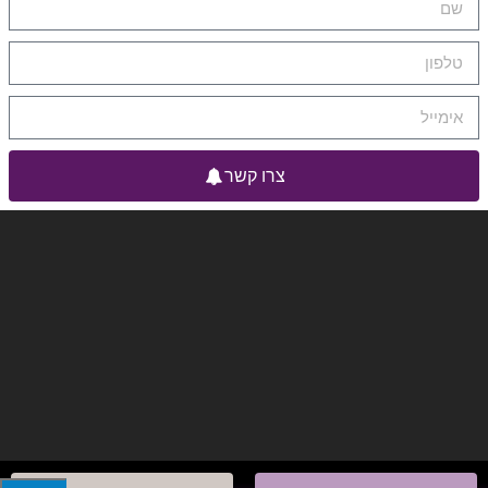
צרו קשר