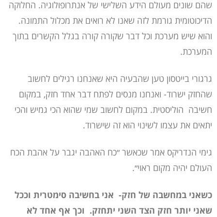
שהם שונים מעולם הידע השלישי של אנתרופולוגיה. החלוקה
הדיכוטומית גורמת לזה שאנו לא רואים את מכלול התמונה.
והוא שיש מערכת וכל דבר שקורה קורה בגלל הקשרים בתוך
המערכת.
גרגורי בייטסון טען שהבעיה היא שאנחנו רגילים לחשוב
שהחזק ישרוד- ואנחנו מנסים לפתח דבר אחד חזק, במקום
חשיבה הוליסטית. במקום לחשוב שמי שהוא הכי גמיש והכי
יתאים את עצמו לשינוי הוא זה שישרוד.
גימי הנדריקס אמר שכאשר ״כח האהבה יגבר על אהבת הכח
העולם יהיה מקום ראוי״.
כשאני במחשבה של חזק- אני בחשיבה סימטרית וככל
שאני יותר חזק הצד השני יתחזק. וכך אף אחד לא