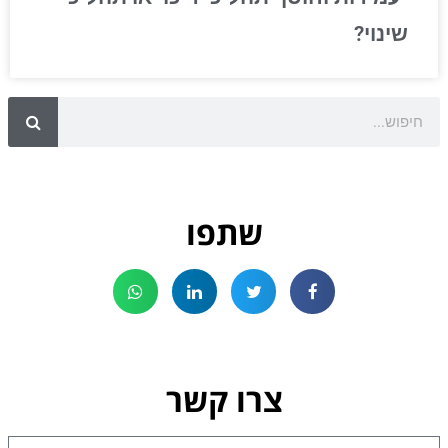
שינוי?
שתפו
צרו קשר