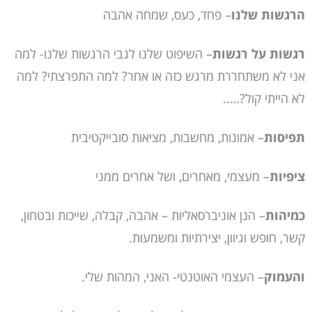
הרגשות שלנו
– פחד, כעס, שמחה אהבה
רגשות על רגשות
– השיפוט שלנו לגבי הרגשות שלנו- למה
אני לא משתחררת מרגש כזה או אחר? למה התפרצתי? למה
לא הייתי קול?…..
תפיסות
– אמונות, מחשבות, מציאות סובייקטיבית
ציפיות
– מעצמי, מאחרים, ושל אחרים ממני
כמיהות
– הנן אוניברסאליות – אהבה, קבלה, שייכות ובטחון,
קשר, חופש וגיוון, יצירתיות ומשמעות.
והעמוק
– העצמי האוטנטי- האני, המהות שלי.