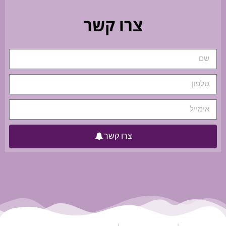
צרו קשר
צרו קשר