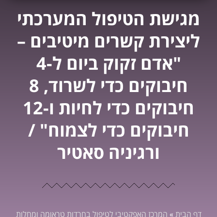
מגישת הטיפול המערכתי
ליצירת קשרים מיטיבים –
"אדם זקוק ביום ל-4
חיבוקים כדי לשרוד, 8
חיבוקים כדי לחיות ו-12
חיבוקים כדי לצמוח" /
ורגיניה סאטיר
דף הבית
»
המרכז האפקטיבי לטיפול בחרדות טראומה ומחלות