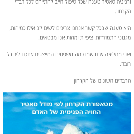
ורגיניה סאטיר טענה שכל טיפול חייב להתייחס לכל רבדי
הקרחון.
היא טענה שבכל קשר אנחנו צריכים לשים לב אילו כמיהות,
מגנוני התמודדות, ציפיות ומהות אנו מבטאים.
ואני ממליצה שתרשמו כמה משפטים המייצגים אתכם ליד כל
רובד.
הרבדים השונים של הקרחון