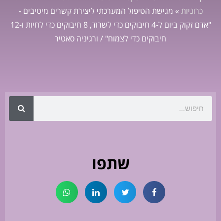
כרוניות
»
מגישת הטיפול המערכתי ליצירת קשרים מיטיבים -
"אדם זקוק ביום ל-4 חיבוקים כדי לשרוד, 8 חיבוקים כדי לחיות ו-12
חיבוקים כדי לצמוח" / ורגיניה סאטיר
שתפו