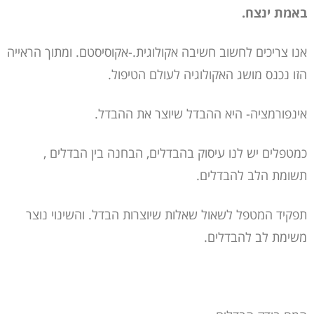
באמת ינצח.
אנו צריכים לחשוב חשיבה אקולוגית.-אקוסיסטם. ומתוך הראייה
הזו נכנס מושג האקולוגיה לעולם הטיפול.
אינפורמציה- היא ההבדל שיוצר את ההבדל.
כמטפלים יש לנו עיסוק בהבדלים, הבחנה בין הבדלים ,
תשומת הלב להבדלים.
תפקיד המטפל לשאול שאלות שיוצרות הבדל. והשינוי נוצר
משימת לב להבדלים.