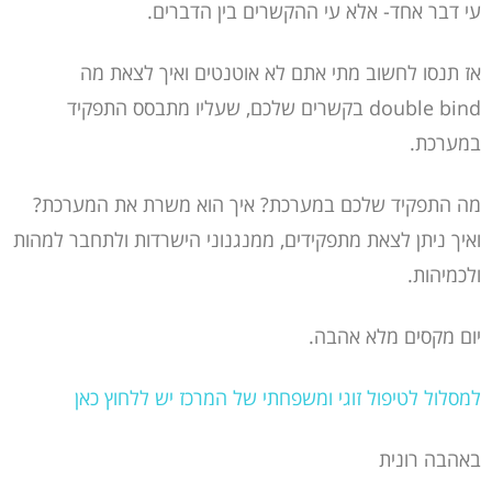
עי דבר אחד- אלא עי ההקשרים בין הדברים.
אז תנסו לחשוב מתי אתם לא אוטנטים ואיך לצאת מה
double bind בקשרים שלכם, שעליו מתבסס התפקיד
במערכת.
מה התפקיד שלכם במערכת? איך הוא משרת את המערכת?
ואיך ניתן לצאת מתפקידים, ממנגנוני הישרדות ולתחבר למהות
ולכמיהות.
יום מקסים מלא אהבה.
למסלול לטיפול זוגי ומשפחתי של המרכז יש ללחוץ כאן
באהבה רונית