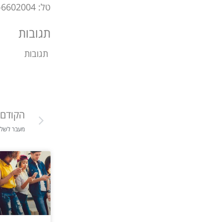
טל: 054-6602004
תגובות
תגובות
הקודם
מעבר לשלב 