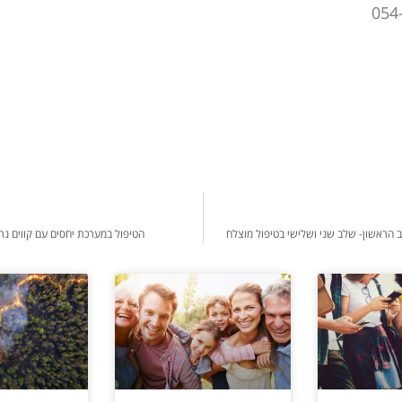
הראשון- שלב שני ושלישי בטיפול מוצלח
הטיפול במערכת יחסים עם קווים נר