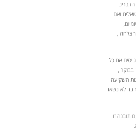
 הדברים
ואלית ואם
מיום,
הצלחה ,
יסים את כל
בבוקר ,
ות השקיעה
דבר לא נשאר
ם תובנה זו
ה.