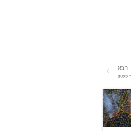
הבא
קיסיסטים