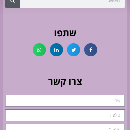
שתפו
צרו קשר