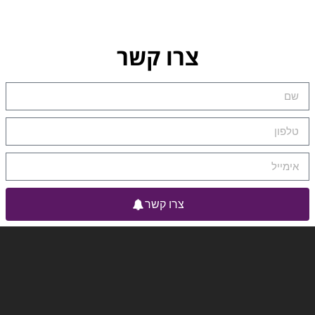
צרו קשר
צרו קשר