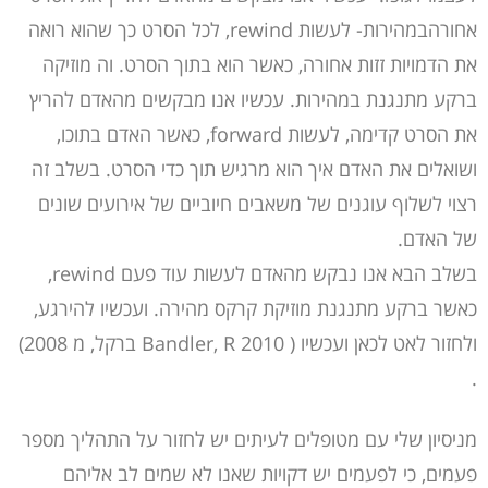
אחורהבמהירות- לעשות rewind, לכל הסרט כך שהוא רואה
את הדמויות זזות אחורה, כאשר הוא בתוך הסרט. וה מוזיקה
ברקע מתנגנת במהירות. עכשיו אנו מבקשים מהאדם להריץ
את הסרט קדימה, לעשות forward, כאשר האדם בתוכו,
ושואלים את האדם איך הוא מרגיש תוך כדי הסרט. בשלב זה
רצוי לשלוף עוגנים של משאבים חיוביים של אירועים שונים
של האדם.
בשלב הבא אנו נבקש מהאדם לעשות עוד פעם rewind,
כאשר ברקע מתנגנת מוזיקת קרקס מהירה. ועכשיו להירגע,
ולחזור לאט לכאן ועכשיו ( Bandler, R 2010 ברקל, מ 2008)
.
מניסיון שלי עם מטופלים לעיתים יש לחזור על התהליך מספר
פעמים, כי לפעמים יש דקויות שאנו לא שמים לב אליהם