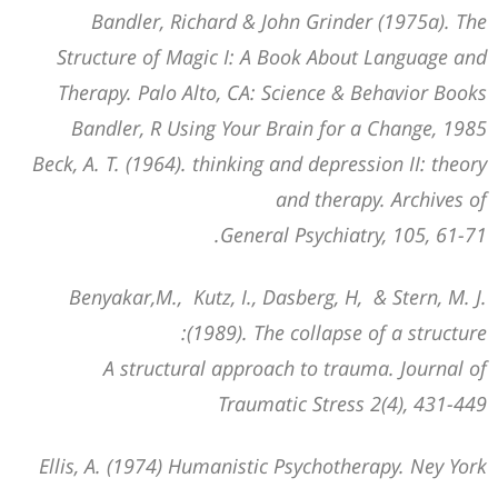
Bandler, Richard & John Grinder (1975a). The
Structure of Magic I: A Book About Language and
Therapy. Palo Alto, CA: Science & Behavior Books
Bandler, R Using Your Brain for a Change, 1985
Beck, A. T. (1964). thinking and depression II: theory
and therapy. Archives of
General Psychiatry, 105, 61-71.
Benyakar,M., Kutz, I., Dasberg, H, & Stern, M. J.
(1989). The collapse of a structure:
A structural approach to trauma. Journal of
Traumatic Stress 2(4), 431-449
Ellis, A. (1974) Humanistic Psychotherapy. Ney York