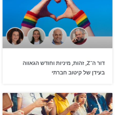
דור ה־Z, זהות, מיניות וחודש הגאווה
בעידן של קיטוב חברתי