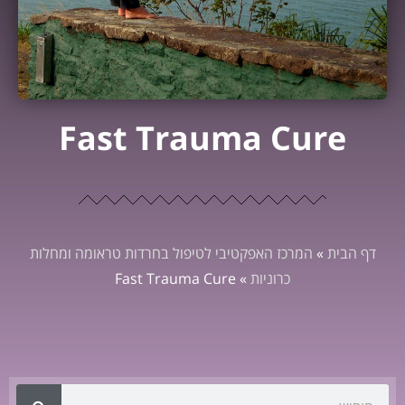
Fast Trauma Cure
דף הבית
»
המרכז האפקטיבי לטיפול בחרדות טראומה ומחלות
כרוניות
»
Fast Trauma Cure