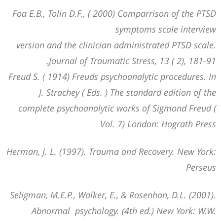
Foa E.B., Tolin D.F., ( 2000) Comparrison of the PTSD
symptoms scale interview
version and the clinician administrated PTSD scale.
Journal of Traumatic Stress, 13 ( 2), 181-91.
Freud S. ( 1914) Freuds psychoanalytic procedures. In
J. Strachey ( Eds. ) The standard edition of the
complete psychoanalytic works of Sigmond Freud (
Vol. 7) London: Hograth Press
Herman, J. L. (1997). Trauma and Recovery. New York:
Perseus
Seligman, M.E.P., Walker, E., & Rosenhan, D.L. (2001).
Abnormal psychology. (4th ed.) New York: W.W.