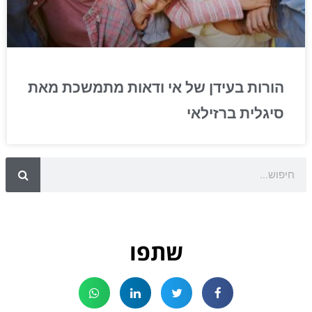
הורות בעידן של אי ודאות מתמשכת מאת
סיגלית ברזילאי
שתפו