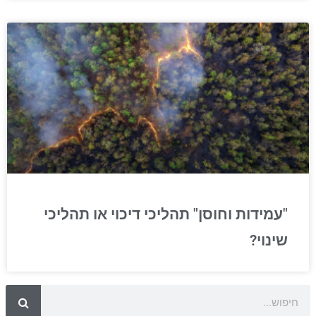
"עמידות וחוסן" תהליכי דיכוי או תהליכי
שינוי?