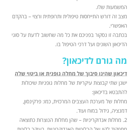
המשמעות שלו.
מצב זה דורש התייחסות טיפולית ותרופתית ורצוי – בהקדם
האפשרי.
בכתבה זו נסקור בפניכם את כל מה שחשוב לדעת על סוגי
הדיכאון השונים ועל דרכי הטיפול בו.
מה גורם לדיכאון?
דיכאון שהינו סיבוך של מחלה גופנית או ביטוי שלה
ישנן שתי קבוצות עיקריות של מחלות גופניות שיכולות
להתבטא בדיכאון:
מחלות של מערכת העצבים המרכזית, כמו: פרקינסון,
דמנציה, גידול במוח ועוד.
2. מחלות אנדוקריניות – שהן מחלות הנוצרות כתוצאה
מתפקוד לקוי של הבלוטות האנדוקריניות, בעיקר בלוטת