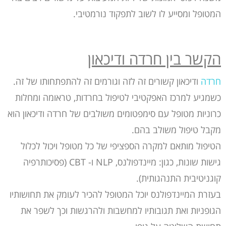
המטופל ומסייע לו לשוב לתפקוד נורמטיבי.
הקשר בין חרדה ודיכאון
חרדה
ודיכאון קשורים זה לזה וגורמים זה להתפתחותו של זה.
כשמגיע למרכז האפקטיבי לטיפול בחרדות, טראומה ומחלות
כרוניות מטופל עם סימפטומים משולבים של חרדה ודיכאון הוא
מקבל טיפול משולב בהם.
הטיפול מותאם למקרה הספציפי של כל מטופל ויכול לכלול
גישות שונות, כגון: מיינדפולנס, NLP ו- CBT (פסיכותרפיה
קוגניטיבית התנהגותית).
בעזרת המיינדפולנס יוכל המטופל להכיר לעומק את תחושותיו
הגופניות ואת תגובותיו למחשבות ולהרגשות וכך לשפר את