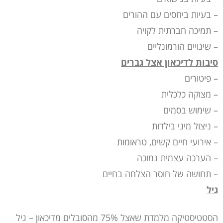
– בעיות ביחסים עם ההורים
– תמיכה חברתית לקויה
– שינויים הורמונליים
סיבות לדיכאון אצל גברים
– פיטורים
– מצוקה כלכלית
– שימוש בסמים
– ניצול מיני בילדות
– אירועי חיים קשים, טראומות
– הערכה עצמית נמוכה
– תחושה של חוסר הצלחה בחיים
גיל
הסטטיסטיקה מלמדת שאצל 75% מהסובלים מדיכאון – גיל