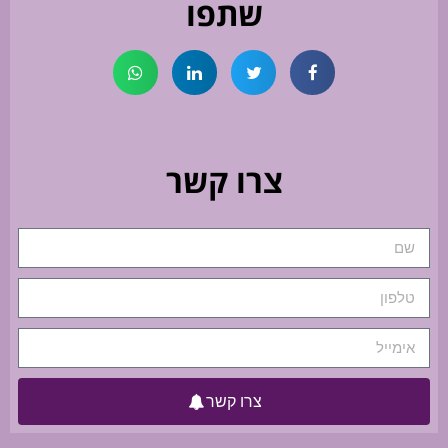
שתפו
צרו קשר
צרו קשר