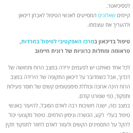
לפסיכיאטר.
קיימים
שאלונים
המסייעים לאנשי הטיפול לאבחן דיכאון
ולהעריך את עוצמתו.
טיפול בדיכאון ב
מרכז האפקטיבי לטיפול בחרדות
,
טראומה ומחלות כרוניות של רונית חיימוב
לכל אחד מאיתנו יש לפעמים ירידה במצב הרוח ותחושה של
דכדוך, אבל כשמדובר על דיכאון התקופה של הירידה במצב
הרוח הינה ארוכה וכוללת סימפטומים קשים של חוסר פעילות
ותפקוד, כפי שפורט קודם.
במצב כזה, ישנה חשיבות רבה לאדם הסובל, להיעזר באנשי
טיפול בעלי רקע, הכשרה וניסיון הולמים. טיפול מקצועי יכול
להקל על התסמינים הקשים ולעזור לאדם לחזור לתפקוד תקין