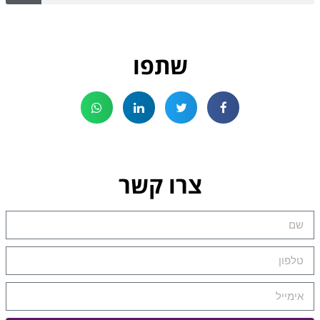
שתפו
צרו קשר