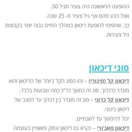
ההופעה הראשונה היה צעיר מגיל 50.
אצל רבע מהם אף גיל צעיר מ- 25 שנה.
כך, שהסיכוי להופעת דיכאון במהלך החיים גבוה יותר בקבוצות
גיל צעירות.
סוגי דיכאון
דיכאון קל (מינורי)
– זהו הסוג הקל ביותר של הדיכאון והוא
מוגדר כדכדוך. סוג זה נמשך בד"כ כמה שבועות בלבד.
דיכאון קל כרוני
– סוג זה מוגדר בין דכדוך עד למצב של
דיכאון בינוני.
יכול להימשך עד לשנתיים.
דיכאון מאג’ורי
– נקרא גם דיכאון עמוק ומאופיין בעוצמה