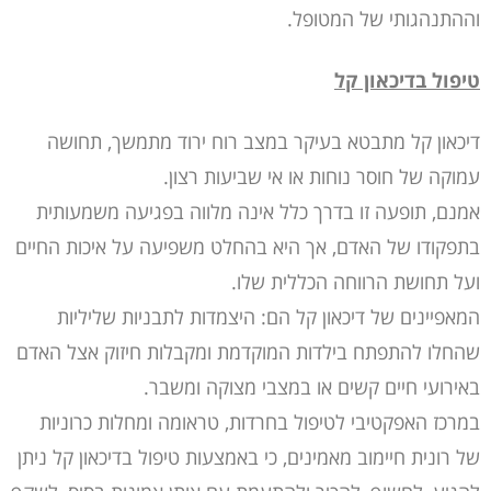
וההתנהגותי של המטופל.
טיפול בדיכאון קל
דיכאון קל מתבטא בעיקר במצב רוח ירוד מתמשך, תחושה
עמוקה של חוסר נוחות או אי שביעות רצון.
אמנם, תופעה זו בדרך כלל אינה מלווה בפגיעה משמעותית
בתפקודו של האדם, אך היא בהחלט משפיעה על איכות החיים
ועל תחושת הרווחה הכללית שלו.
המאפיינים של דיכאון קל הם: היצמדות לתבניות שליליות
שהחלו להתפתח בילדות המוקדמת ומקבלות חיזוק אצל האדם
באירועי חיים קשים או במצבי מצוקה ומשבר.
במרכז האפקטיבי לטיפול בחרדות, טראומה ומחלות כרוניות
של רונית חיימוב מאמינים, כי באמצעות טיפול בדיכאון קל ניתן