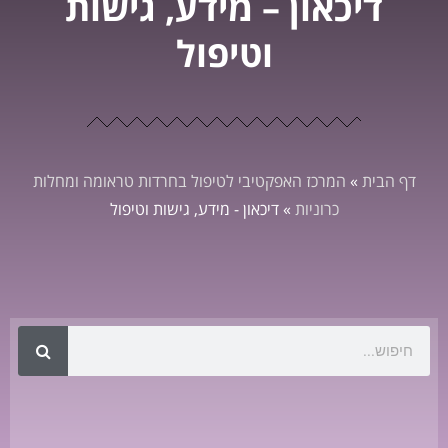
דיכאון – מידע, גישות
וטיפול
דף הבית
»
המרכז האפקטיבי לטיפול בחרדות טראומה ומחלות
כרוניות
»
דיכאון - מידע, גישות וטיפול