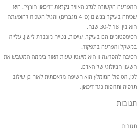
ההפרעה הקשורה למזג האוויר נקראת "דיכאון חורף". היא
שכיחה בעיקר בנשים (פי 4 מגברים) והגיל השכיח להופעתה
הוא בין 18 ל-30 שנה.
הסימפטומים הם בעיקר: עייפות, נטייה מוגברת לישון, עלייה
במשקל והפרעה בתפקוד.
הסיבה להפרעה זו היא מיעטו שעות האור ביממה המשבש את
השעון הביולוגי של האדם.
לכן, הטיפול המומלץ הוא חשיפה מלאכותית לאור וכן שילוב
תרפיה ותרופות נגד דיכאון.
תגובות
תגובות