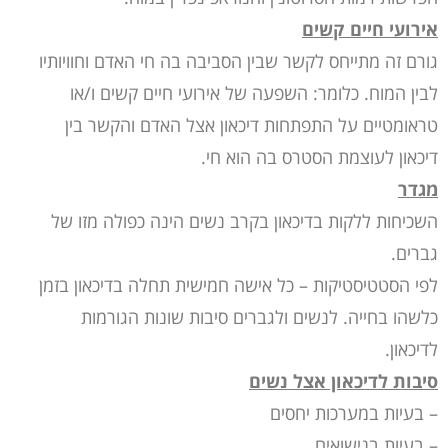
אירועי חיים קשים
גורם זה מתייחס לקשר שבין הסביבה בה חי האדם וחוויותיו
לבין המוח. כלומר: השפעה של אירועי חיים קשים ו/או
טראומטיים על התפתחות דיכאון אצל האדם והקשר בין
דיכאון לעוצמת הסטרס בה הוא חי.
מגדר
השכיחות ללקות בדיכאון בקרב נשים הינה כפולה מזו של
גברים.
לפי הסטטיסטיקות – כל אישה חמישית תחלה בדיכאון בזמן
כלשהו בחייה. לנשים ולגברים סיבות שונות הגורמות
לדיכאון.
סיבות לדיכאון אצל נשים
– בעיות במערכות יחסים
– בעיות בנישואים