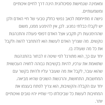
ומאמינה שגמישות פסיכולוגית הינה דרך לחיים איכותיים
ומשמעותיים.
גישה זו מתייחסת לכאב נפשי כחלק טבעי של חיי האדם ולכן
יש לקבלו כבלתי נמנע. לכן, אין להימנע ממנו, משום
שההימנעות רק תקבע אצל האדם דפוסי פעולה והתנהגות
נוקשים. מה שצריך האדם לעשות הוא להתחבר להווה ולקבל
את כל מה שעולה בו.
יחד עם כך, הוא מתורגל לפי שיטה זו לבחור בהתנהגות
שתואמת את ערכיו, להיות בקשיבות גבוהה לחוויה העכשווית
שהוא עובר, לקבל את מה שעובר עליו ולהיות בקשר עם
המחשבות, התחושות, והרגשות השונים שהיא מביאה.
יחד עם הקבלה והקשיבות, הוא צריך לפתח בעצמו את
המחויבות לעשות כל שביכולתו כדי שחייו יהיו טובים ואיכותיים
יותר.