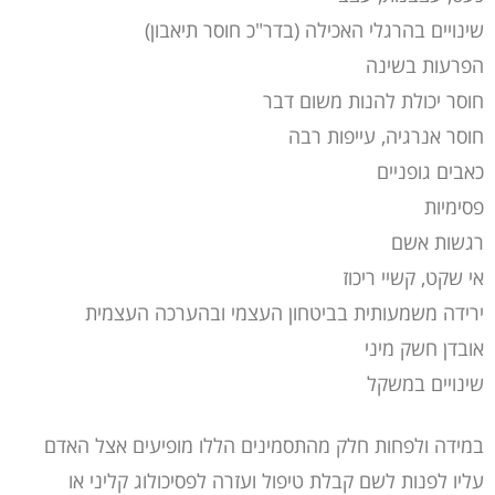
שינויים בהרגלי האכילה (בדר"כ חוסר תיאבון)
הפרעות בשינה
חוסר יכולת להנות משום דבר
חוסר אנרגיה, עייפות רבה
כאבים גופניים
פסימיות
רגשות אשם
אי שקט, קשיי ריכוז
ירידה משמעותית בביטחון העצמי ובהערכה העצמית
אובדן חשק מיני
שינויים במשקל
במידה ולפחות חלק מהתסמינים הללו מופיעים אצל האדם
עליו לפנות לשם קבלת טיפול ועזרה לפסיכולוג קליני או