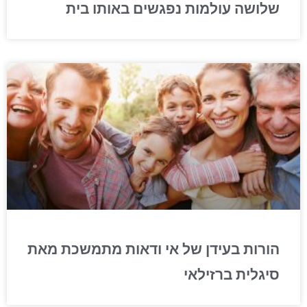
שלושה עולמות נפגשים באותו בית
הורות בעידן של אי ודאות מתמשכת מאת
סיגלית ברזילאי