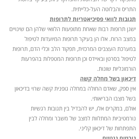
התריס והבלוטה העל-כלייתית.
תגובות לוואי פסיכיאטריות לתרופות
ישנן תרופות רבות שאחת מתופעות הלוואי שלהן הם שינויים
במצב הרוח. אלו הן בעיקר תרופות המיועדות לטיפול
במערכת העצבים המרכזית, תפקוד הלב וכלי הדם, תרופות
לטיפול בסרטן ובאיידס וכן תרופות המטפלות בהפרעות
הורמונליות שונות.
דיכאון בשל מחלה קשה
אין ספק, שאדם החולה במחלה גופנית קשה שרוי בדיכאון
בשל מצבו הבריאותי.
אולם, במקרים אלו, יש להבדיל בין תגובות רגשיות
נורמטיביות המתלוות למצב של משבר ומחלה לבין
התפתחות של דיכאון קליני.
גורמים גנטיים