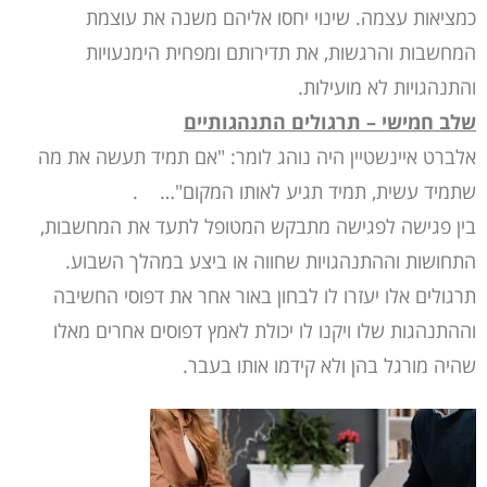
כמציאות עצמה. שינוי יחסו אליהם משנה את עוצמת
המחשבות והרגשות, את תדירותם ומפחית הימנעויות
והתנהגויות לא מועילות.
שלב חמישי – תרגולים התנהגותיים
אלברט איינשטיין היה נוהג לומר: "אם תמיד תעשה את מה
שתמיד עשית, תמיד תגיע לאותו המקום"… .
בין פגישה לפגישה מתבקש המטופל לתעד את המחשבות,
התחושות וההתנהגויות שחווה או ביצע במהלך השבוע.
תרגולים אלו יעזרו לו לבחון באור אחר את דפוסי החשיבה
וההתנהגות שלו ויקנו לו יכולת לאמץ דפוסים אחרים מאלו
שהיה מורגל בהן ולא קידמו אותו בעבר.