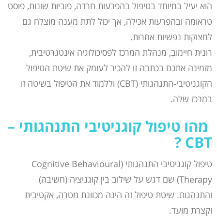
הוא יעיל במיוחד בטיפול בהפרעות חרדה, פוביות שונות, פוסט
טראומה ובהפרעות אכילה, אך יכול לתת מענה מוצלח גם
למצוקות נפשיות אחרות.
רונית חיימוב, מנהלת המרכז לפסיכולוגיה אינטגרטיבית,
מזמינה אתכם בכתבה זו להכיר לעומק את שיטת הטיפול
הקוגניטיבי-התנהגותי (CBT) וללמוד את הטיפול בשיטה זו
במרכז שלה.
מהו טיפול קוגניטיבי התנהגותי –
?
CBT
טיפול קוגניטיבי התנהגותי (Cognitive Behavioural
Therapy) שם דגש על שילוב בין קוגניציה (חשיבה)
והתנהגות. שיטת טיפול זה הינה מכוונת מטרה, אקטיבית
וקצרת מועד.