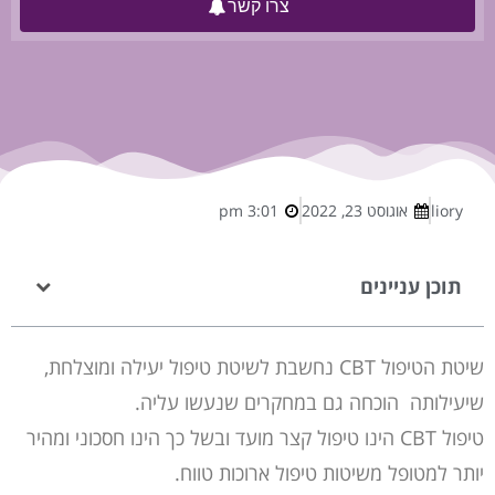
צרו קשר
liory
אוגוסט 23, 2022
3:01 pm
תוכן עניינים
שיטת הטיפול CBT נחשבת לשיטת טיפול יעילה ומוצלחת,
שיעילותה הוכחה גם במחקרים שנעשו עליה.
טיפול CBT הינו טיפול קצר מועד ובשל כך הינו חסכוני ומהיר
יותר למטופל משיטות טיפול ארוכות טווח.