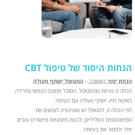
הנחות היסוד של טיפול
CBT
הנחת יסוד
ראשונה
–
המטופל ישתף פעולה
הנחה זו גורסת שהמטופל, הסובל ממצבו הנפשי ומירידה
באיכות חייו, ישתף פעולה עם הטיפול.
לפי הנחה זו, למטופל יש מוטיבציה לצמצם את
הסימפטומים השליליים, לבנות מיומנויות וכישורים טובים
יותר ולפתור את בעיותיו.