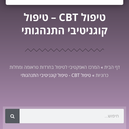
טיפול CBT – טיפול
קוגניטיבי התנהגותי
דף הבית
»
המרכז האפקטיבי לטיפול בחרדות טראומה ומחלות
כרוניות
»
טיפול CBT - טיפול קוגניטיבי התנהגותי