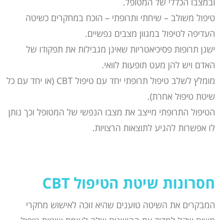
ובמצבו הכללי של המטופל.
טיפול משולב – שיחתי ותרופתי – הוכח במחקרים כשיטה
העדיפה לטיפול במגוון מצבים נפשיים.
ישנן תרופות פסיכיאטריות שאינן מגבילות את תפקודו של
האדם ויש להן מעט תופעות לוואי.
מומלץ לשלב טיפול תרופתי יחד עם טיפול CBT (או יחד עם כל
שיטת טיפול אחרת).
הטיפול התרופתי מייצב את מצבו הנפשי של המטופל וכך נותן
לו אפשרות להגיע לתוצאות הרצויות.
חסרונות שיטת הטיפול
CBT
המבקרים את השיטה טוענים שהיא זוכה לאישוש מחקרי