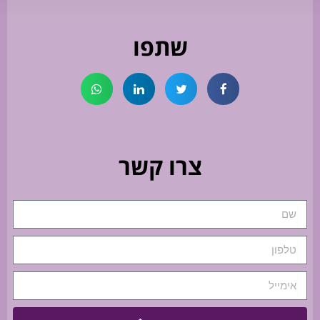
שתפו
צרו קשר