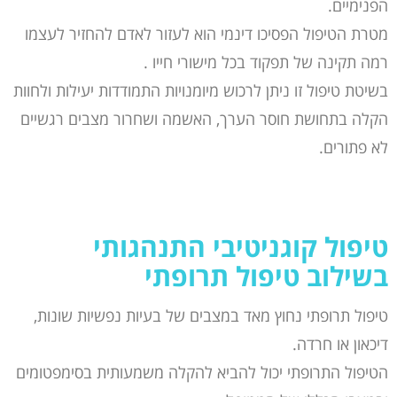
הפנימיים.
מטרת הטיפול הפסיכו דינמי הוא לעזור לאדם להחזיר לעצמו
רמה תקינה של תפקוד בכל מישורי חייו .
בשיטת טיפול זו ניתן לרכוש מיומנויות התמודדות יעילות ולחוות
הקלה בתחושת חוסר הערך, האשמה ושחרור מצבים רגשיים
לא פתורים.
טיפול קוגניטיבי התנהגותי
בשילוב טיפול ת
רופתי
טיפול תרופתי נחוץ מאד במצבים של בעיות נפשיות שונות,
דיכאון או חרדה.
הטיפול התרופתי יכול להביא להקלה משמעותית בסימפטומים