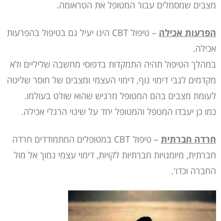
מצבים שמסמלים עבור המטופל את הטראומה.
הפרעות אכילה
– טיפול CBT הינו יעיל גם בטיפול בהפרעות
אכילה.
במהלך הטיפול תהיה התמקדות בדפוסי מחשבה שליליים ולא
מקדמים לגבי דימוי גוף, דימוי העצמי ומצבים של חוסר שליטה
לעומת מצבים בהם המטופל מרגיש שהוא שולט בעולמו.
כמו כן יעבדו המטפל והמטופל יחד על שינוי הרגלי אכילה.
חרדה חברתית
– טיפול CBT במטופלים המתמודדים חרדה
חברתית, מיומנויות חברתיות לקויות, דימוי עצמי נמוך אל מול
החברה וכדו'.