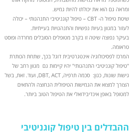
ומראה גם הוא את יכולתו להיות גמיש.
שיטת טיפול ה- CBT – טיפול קוגניטיבי התנהגותי – יכולה
לעזור במגוון בעיות נפשיות והתנהגויות בעייתיות.
בעיקר נפוצה שיטה זו בקרב מטופלים הסובלים מחרדה ופוסט
טראומה.
המרכז לפסיכולוגיה אינטגרטיבית דוגל בכך, שתחת הכותרת
"טיפול קוגניטיבי התנהגותי" יהיו קיימות גם מגוון רחב של
גישות שונות, כגון: סכמה תרפיה, DBT, ACT, ועוד. זאת, בשל
הצורך למצוא את הגמישות הטיפולית הנחוצה ולהתאים
למטופל באופן אינדיבידואלי את הטיפול הטוב ביותר.
ההבדלים בין
טיפול קוגניטיבי