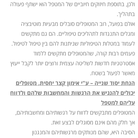
ולכן, בתוספת חיזוקים חיוביים של המטפל הוא ישתף פעולה
בתהליך.
אולם בפועל, רוב המטופלים סובלים מבעיות מוטיבציה
ומגלים התנגדות לתהליכים טיפוליים. הם גם מתקשים
לעמוד במטלות הטיפוליות שניתנות להם בין טיפול לטיפול.
פעמים רבות קורה, שהמטופלים מתקשים ללמוד
אסטרטגיות חדשות לשליטה עצמית ורוצים יותר לקבל ייעוץ
מאשר לפעול בשטח.
הנחת יסוד שנייה – ע"י אימון קצר יחסית, מטופלים
יכולים להנגיש את הרגשות והמחשבות שלהם ולדווח
עליהם למטפל
המטופלים מתבקשים לדווח על רגשותיהם ומחשבותיהם,
אך חלק מהם אינם מסוגלים לבצע זאת.
הסיבה היא, שהם מנותקים מרגשותיהם והמנגנון