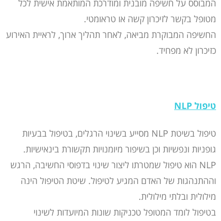
המבוסס על חשיפה מובנית ומודרכת המותאמת אישית לכל
מטופל בקשר לזיכרון קשה או טראומטי.
החשיפה המבוקרת מביאה, לאחר תהליך ארוך, לראיית האירוע
כזיכרון לא מפחיד.
טיפול NLP
טיפול בשיטת NLP מסייע בשינוי הרגלים, בטיפול בבעיות
גופניות ונפשיות וכן בשיפור מיומנויות תקשורת בינאישיות.
NLP הוא טיפול שמטרתו ליצור שינוי בדפוסי החשיבה, הרגש
וההתנהגות של האדם המגיע לטיפול. שיטת הטיפול הינה
מילולית ובלתי מילולית.
בטיפול לומד המטופל טכניקות שונות המיועדות לשינוי