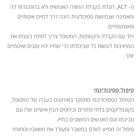
ה- ACT, דוגלת בקבלת החוויה האנושית ולא בהתנגדות לה
ומאמינה שגמישות פסיכולוגית הינה דרך לחיים איכותיים
ומשמעותיים.
יחד עם הקבלה והקשיבות, המטופל צריך לפתח בעצמו את
המחויבות לעשות כל שביכולתו כדי שחייו יהיו טובים ואיכותיים
יותר.
טיפול פסיכודינמי
הטיפול הפסיכודינמי מתמקד באירועים בעברו של המטופל,
בקונפליקטים בלתי פתורים וביחסים הבין אישיים שלו עם
סביבתו ועם האנשים החשובים בחייו.
טיפול זה מסייע לאדם במשבר ומעודד את משאביו וכוחותיו