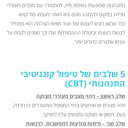
התנהגות שפוגעות באיכות חייו, להתמודד עם מצבים מעוררי
חרדה במקום להימנע מהם ולא לוותר לעצמו מול קושי.
ככל שהוא רוכש לעצמו עוד ועוד חוויות הצלחה הוא מתחיל
לבטוח בעצמו וביכולת ההתמודדות שלו וכך מסכים לקחת על
עצמו אתגרים גדולים יותר.
5 שלבים של טיפול קוגניטיבי
התנהגותי (CBT)
שלב ראשון – זיהוי מצבים מעוררי מצוקה
זיהוי מצבים או אירועים בחיי המטופל המעוררים בו חרדה,
כעס, דכאון או מצוקה ומקשים עליו לתפקד.
שלב שני – פיתוח מודעות למחשבות, לרגשות