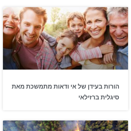
הורות בעידן של אי ודאות מתמשכת מאת
סיגלית ברזילאי