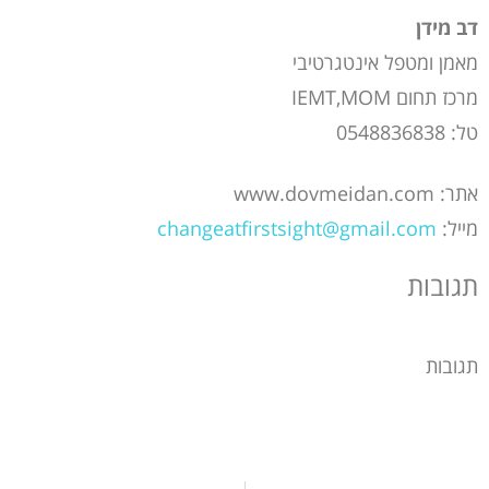
דב מידן
מאמן ומטפל אינטגרטיבי
מרכז תחום IEMT,MOM
טל: 0548836838
אתר: www.dovmeidan.com
מייל:
changeatfirstsight@gmail.com
תגובות
תגובות