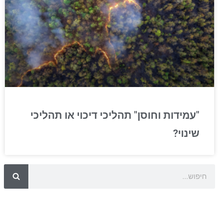
"עמידות וחוסן" תהליכי דיכוי או תהליכי
שינוי?