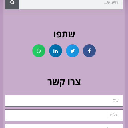
שתפו
צרו קשר