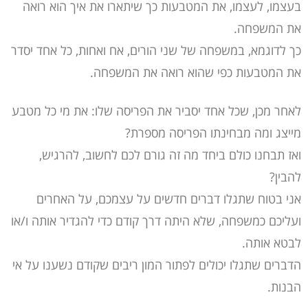
בעצמו, לעצמו, את המטבעות כך שיתארו את איך הוא רואה
את המשפחה.
כך לדוגמא, במשפחה של שני הורים, אח ואחות, כל אחד יסדר
את המטבעות כפי שהוא רואה את המשפחה.
לאחר מכן, שכל אחד יסביר את הפריסה שלו: את מי כל מטבע
מייצג ומה מבחינתו הפריסה מספרת?
ואז תבחנו כולם ביחד מה זה גורם לכם לחשוב, להרגיש,
להבין?
אני בטוח שתגלו דברים חדשים על עצמכם, על האחרים
ועליכם כמשפחה, שלא היתה דרך קודם כדי להגדיר אותה ו/או
לבטא אותה.
הדברים שתגלו יכולים לפתור המון ריבים שקודם נשענו על אי
הבנות.