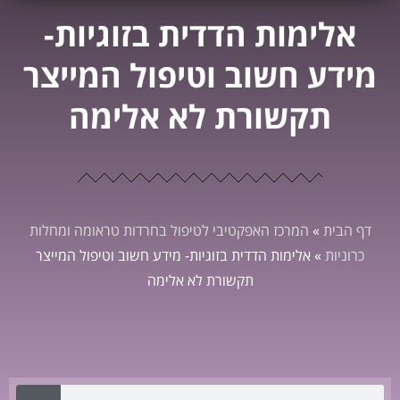
אלימות הדדית בזוגיות-
מידע חשוב וטיפול המייצר
תקשורת לא אלימה
דף הבית
»
המרכז האפקטיבי לטיפול בחרדות טראומה ומחלות
כרוניות
»
אלימות הדדית בזוגיות- מידע חשוב וטיפול המייצר
תקשורת לא אלימה