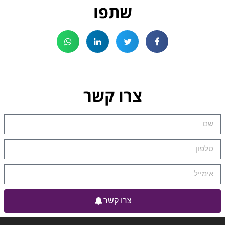
שתפו
צרו קשר
צרו קשר