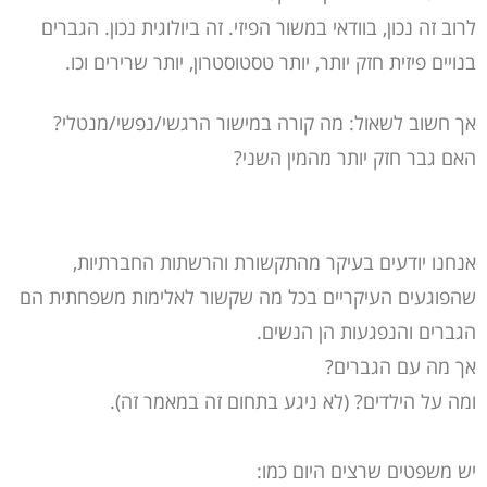
לרוב זה נכון, בוודאי במשור הפיזי. זה ביולוגית נכון. הגברים
בנויים פיזית חזק יותר, יותר טסטוסטרון, יותר שרירים וכו.
אך חשוב לשאול: מה קורה במישור הרגשי/נפשי/מנטלי?
האם גבר חזק יותר מהמין השני?
אנחנו יודעים בעיקר מהתקשורת והרשתות החברתיות,
שהפוגעים העיקריים בכל מה שקשור לאלימות משפחתית הם
הגברים והנפגעות הן הנשים.
אך מה עם הגברים?
ומה על הילדים? (לא ניגע בתחום זה במאמר זה).
יש משפטים שרצים היום כמו: