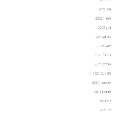
יוני 2022
מאי 2022
אפריל 2022
מרץ 2022
פברואר 2022
ינואר 2022
דצמבר 2021
נובמבר 2021
אוקטובר 2021
ספטמבר 2021
אוגוסט 2021
יולי 2021
יוני 2021