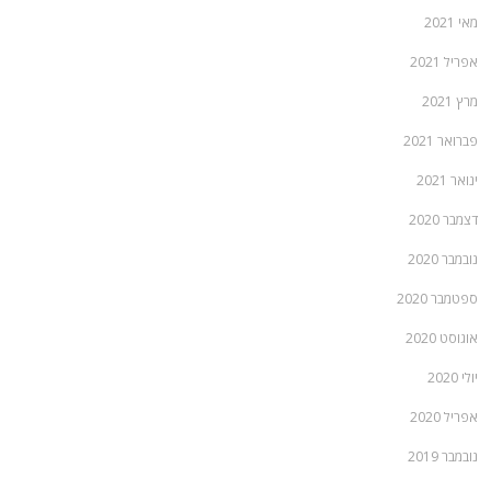
מאי 2021
אפריל 2021
מרץ 2021
פברואר 2021
ינואר 2021
דצמבר 2020
נובמבר 2020
ספטמבר 2020
אוגוסט 2020
יולי 2020
אפריל 2020
נובמבר 2019