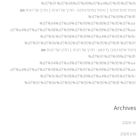
%d7%91%d7%98%d7%99%d7%a4%d7%95%d7%9c
טיפול מיינדפולנס | טיפול במיינדפולנס - הדרך של רונית | הדרך של רונית
on
%d7%91%d7%99%d7%9f-
%d7%94%d7%a9%d7%99%d7%98%d7%95%d7%aa-
%90%d7%a4%d7%a7%d7%98%d7%99%d7%91%d7%99%d7%95%d7%aa-
%d7%9c%d7%98%d7%99%d7%a4%d7%95%d7%9c-
%d7%91%d7%9e%d7%92%d7%95%d7%95%d7%9f-%d7%91
טיפול אלטרנטיבי בדיכאון - הדרך של רונית | הדרך של רונית
on
%d7%91%d7%99%d7%9f-
%d7%94%d7%a9%d7%99%d7%98%d7%95%d7%aa-
%90%d7%a4%d7%a7%d7%98%d7%99%d7%91%d7%99%d7%95%d7%aa-
%d7%9c%d7%98%d7%99%d7%a4%d7%95%d7%9c-
%d7%91%d7%9e%d7%92%d7%95%d7%95%d7%9f-%d7%91
Archives
יוני 2026
מרץ 2026