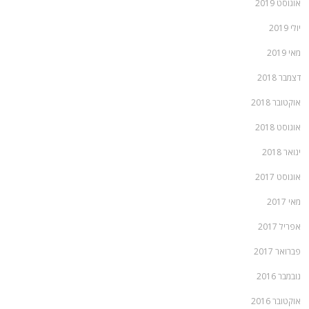
אוגוסט 2019
יולי 2019
מאי 2019
דצמבר 2018
אוקטובר 2018
אוגוסט 2018
ינואר 2018
אוגוסט 2017
מאי 2017
אפריל 2017
פברואר 2017
נובמבר 2016
אוקטובר 2016