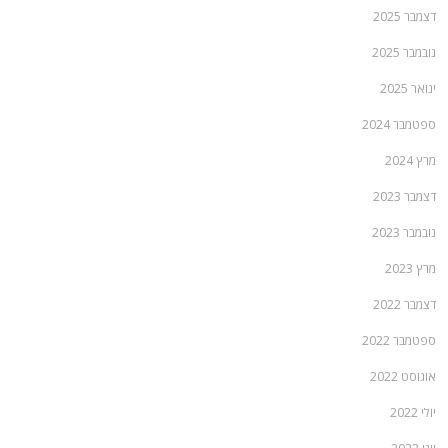
דצמבר 2025
נובמבר 2025
ינואר 2025
ספטמבר 2024
מרץ 2024
דצמבר 2023
נובמבר 2023
מרץ 2023
דצמבר 2022
ספטמבר 2022
אוגוסט 2022
יולי 2022