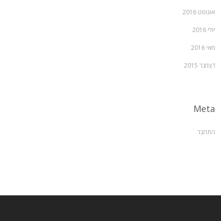
אוגוסט 2016
יולי 2016
מאי 2016
דצמבר 2015
Meta
התחבר