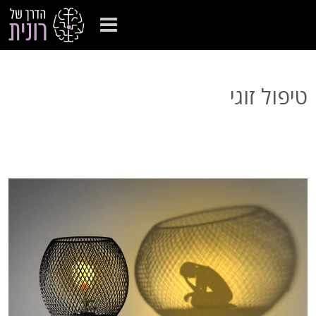
טיפול זוגי