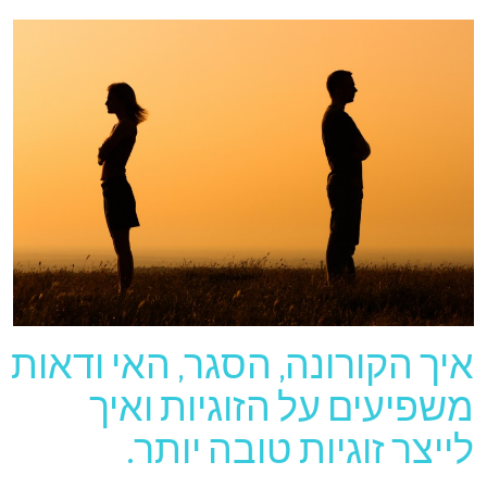
איך הקורונה, הסגר, האי ודאות
משפיעים על הזוגיות ואיך
לייצר זוגיות טובה יותר.