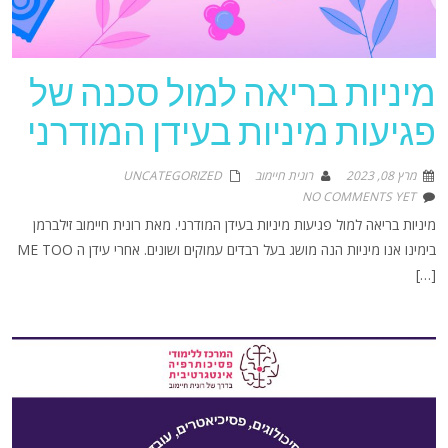
מיניות בריאה למול סכנה של
פגיעות מיניות בעידן המודרני
מרץ 08, 2023
רונית חיימוב
UNCATEGORIZED
NO COMMENTS YET
מיניות בריאה למול פגיעות מיניות בעידן המודרני. מאת רונית חיימוב זילברמן
בימינו אנו מיניות הנה מושג בעל רבדים עמוקים ושונים. אחרי עידן ה ME TOO
[…]