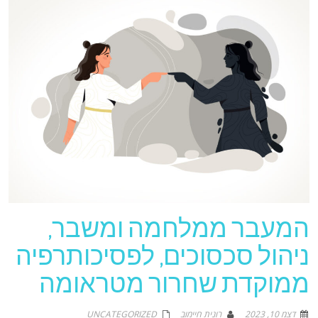
המעבר ממלחמה ומשבר,
ניהול סכסוכים, לפסיכותרפיה
ממוקדת שחרור מטראומה
דצמ 10, 2023
רונית חיימוב
UNCATEGORIZED