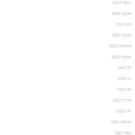
דצמבר 2023
נובמבר 2023
מרץ 2023
דצמבר 2022
ספטמבר 2022
אוגוסט 2022
יולי 2022
יוני 2022
מאי 2022
אפריל 2022
מרץ 2022
פברואר 2022
ינואר 2022