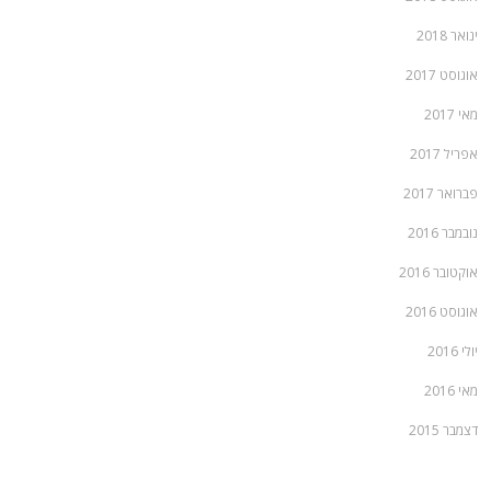
ינואר 2018
אוגוסט 2017
מאי 2017
אפריל 2017
פברואר 2017
נובמבר 2016
אוקטובר 2016
אוגוסט 2016
יולי 2016
מאי 2016
דצמבר 2015