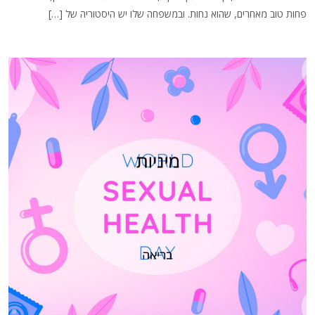
פחות טוב מאחרים, שהוא נחות. ובמשפחה שלו יש היסטוריה של […]