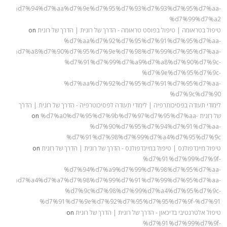
%9c%d7%94%d7%aa%d7%9e%d7%95%d7%93%d7%93%d7%95%d7%aa-
%d7%99%d7%a2
טיפול בטראומה | טיפול בפוסט טראומה - הדרך של רונית | הדרך של רונית
on
%d7%aa%d7%92%d7%95%d7%91%d7%95%d7%aa-
%98%d7%a8%d7%90%d7%95%d7%9e%d7%98%d7%99%d7%95%d7%aa-
%d7%91%d7%99%d7%a9%d7%a8%d7%90%d7%9c-
%d7%9e%d7%95%d7%9c-
%d7%aa%d7%92%d7%95%d7%91%d7%95%d7%aa-
%d7%9c%d7%90
לימודי תעודה בפסיכותרפיה | לימודי תעודה לפסיכוטרפיה - הדרך של רונית | הדרך
של רונית
%d7%a0%d7%95%d7%9b%d7%97%d7%95%d7%aa-
on
%d7%90%d7%95%d7%94%d7%91%d7%aa-
%d7%91%d7%98%d7%99%d7%a4%d7%95%d7%9c
טיפול מיינדפולנס | טיפול במיינדפולנס - הדרך של רונית | הדרך של רונית
on
%d7%91%d7%99%d7%9f-
%d7%94%d7%a9%d7%99%d7%98%d7%95%d7%aa-
%90%d7%a4%d7%a7%d7%98%d7%99%d7%91%d7%99%d7%95%d7%aa-
%d7%9c%d7%98%d7%99%d7%a4%d7%95%d7%9c-
%d7%91%d7%9e%d7%92%d7%95%d7%95%d7%9f-%d7%91
טיפול אלטרנטיבי בדיכאון - הדרך של רונית | הדרך של רונית
on
%d7%91%d7%99%d7%9f-