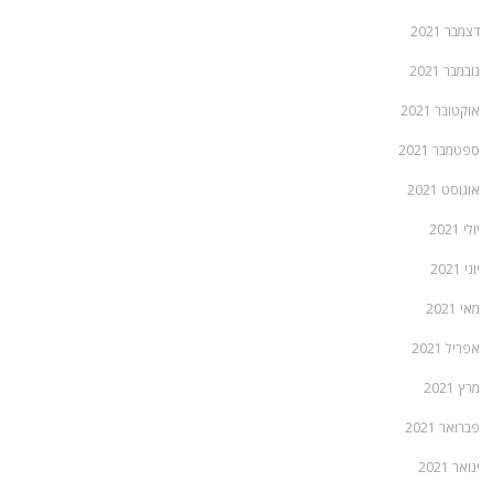
דצמבר 2021
נובמבר 2021
אוקטובר 2021
ספטמבר 2021
אוגוסט 2021
יולי 2021
יוני 2021
מאי 2021
אפריל 2021
מרץ 2021
פברואר 2021
ינואר 2021