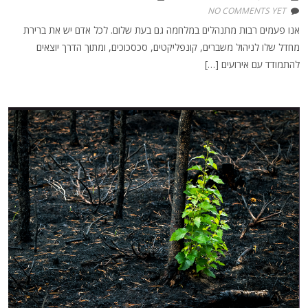
NO COMMENTS YET
אנו פעמים רבות מתנהלים במלחמה גם בעת שלום. לכל אדם יש את ברירת
מחדל שלו לניהול משברים, קונפליקטים, סכסכוכים, ומתוך הדרך יוצאים
להתמודד עם אירועים […]