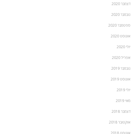
דצמבר 2020
נובמבר 2020
ספטמבר 2020
אוגוסט 2020
יולי 2020
אפריל 2020
נובמבר 2019
אוגוסט 2019
יולי 2019
מאי 2019
דצמבר 2018
אוקטובר 2018
אוגוסט 2018