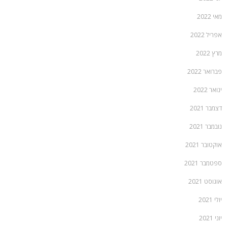
מאי 2022
אפריל 2022
מרץ 2022
פברואר 2022
ינואר 2022
דצמבר 2021
נובמבר 2021
אוקטובר 2021
ספטמבר 2021
אוגוסט 2021
יולי 2021
יוני 2021