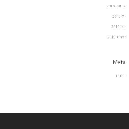
אוגוסט 2016
יולי 2016
מאי 2016
דצמבר 2015
Meta
התחבר