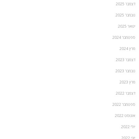
דצמבר 2025
נובמבר 2025
ינואר 2025
ספטמבר 2024
מרץ 2024
דצמבר 2023
נובמבר 2023
מרץ 2023
דצמבר 2022
ספטמבר 2022
אוגוסט 2022
יולי 2022
יוני 2022