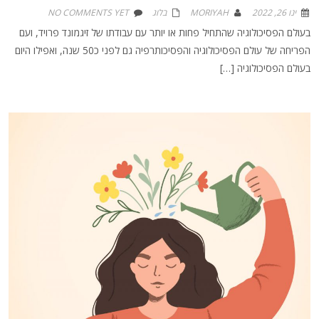
ינו 26, 2022
MORIYAH
בלוג
NO COMMENTS YET
בעולם הפסיכולוגיה שהתחיל פחות או יותר עם עבודתו של זיגמונד פרויד, ועם
הפריחה של עולם הפסיכולוגיה והפסיכותרפיה גם לפני כ50 שנה, ואפילו היום
בעולם הפסיכולוגיה […]