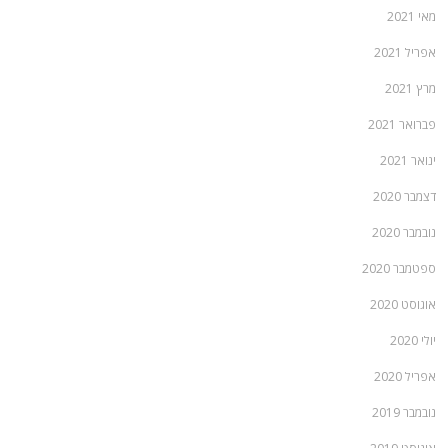
מאי 2021
אפריל 2021
מרץ 2021
פברואר 2021
ינואר 2021
דצמבר 2020
נובמבר 2020
ספטמבר 2020
אוגוסט 2020
יולי 2020
אפריל 2020
נובמבר 2019