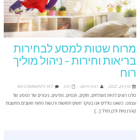
מרוח שטות למסע לבחירות
בריאות וחירות – ניהול מוליך
רוח
מרץ 24, 2022
רונית חיימוב
בלוג
NO COMMENTS YET
כולנו רוצים להיות מוצלחים, חזקים, חכמים, מודעים, גיבורים של המסע של
עצמנו. כשאנו נולדים אנו בעיקר חשים תחושות ורגשות פחות חושבים מחשבות
קוהרנטיות ולכן מודל […]