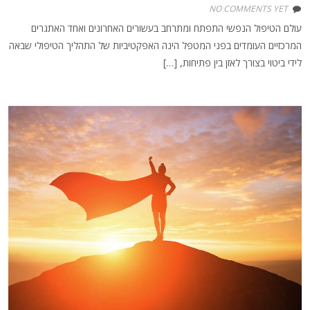
NO COMMENTS YET
עולם הטיפול הנפשי התפתח ומתרחב בעשורים האחרונים ואחד האתגרים
המרכזיים העומדים בפני המטפל הינה האפקטיביות של התהליך הטיפולי שבאה
לידי ביטוי בצורך לאזן בין פתיחות, […]