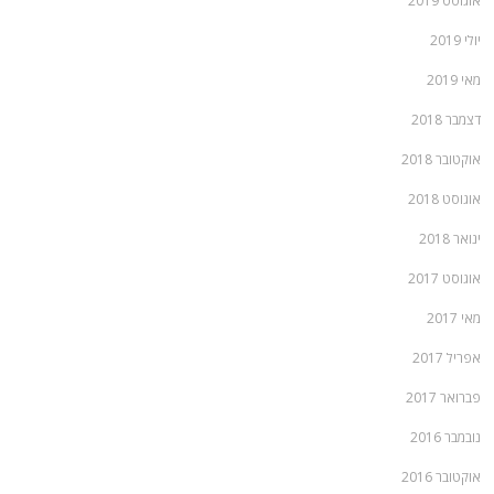
אוגוסט 2019
יולי 2019
מאי 2019
דצמבר 2018
אוקטובר 2018
אוגוסט 2018
ינואר 2018
אוגוסט 2017
מאי 2017
אפריל 2017
פברואר 2017
נובמבר 2016
אוקטובר 2016