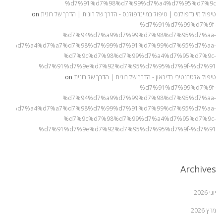
%d7%91%d7%98%d7%99%d7%a4%d7%95%d7%9c
טיפול מיינדפולנס | טיפול במיינדפולנס - הדרך של רונית | הדרך של רונית
on
%d7%91%d7%99%d7%9f-
%d7%94%d7%a9%d7%99%d7%98%d7%95%d7%aa-
%90%d7%a4%d7%a7%d7%98%d7%99%d7%91%d7%99%d7%95%d7%aa-
%d7%9c%d7%98%d7%99%d7%a4%d7%95%d7%9c-
%d7%91%d7%9e%d7%92%d7%95%d7%95%d7%9f-%d7%91
טיפול אלטרנטיבי בדיכאון - הדרך של רונית | הדרך של רונית
on
%d7%91%d7%99%d7%9f-
%d7%94%d7%a9%d7%99%d7%98%d7%95%d7%aa-
%90%d7%a4%d7%a7%d7%98%d7%99%d7%91%d7%99%d7%95%d7%aa-
%d7%9c%d7%98%d7%99%d7%a4%d7%95%d7%9c-
%d7%91%d7%9e%d7%92%d7%95%d7%95%d7%9f-%d7%91
Archives
יוני 2026
מרץ 2026