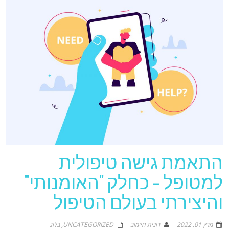
התאמת גישה טיפולית
למטופל – כחלק "האומנותי"
והיצירתי בעולם הטיפול
מרץ 01, 2022
רונית חיימוב
UNCATEGORIZED
,
בלוג